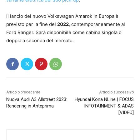
Il lancio del nuovo Volkswagen Amarok in Europa è
previsto per la fine del
2022
, contemporaneamente al
Ford Ranger. Sarà disponibile come cabina singola o
doppia a seconda del mercato.
Articolo precedente
Articolo successivo
Nuova Audi A3 Allstreet 2023:
Hyundai Kona NLine | FOCUS
Rendering in Anteprima
INFOTAINMENT & ADAS
[VIDEO]