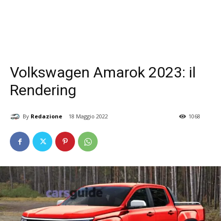
Volkswagen Amarok 2023: il
Rendering
By
Redazione
18 Maggio 2022
1068