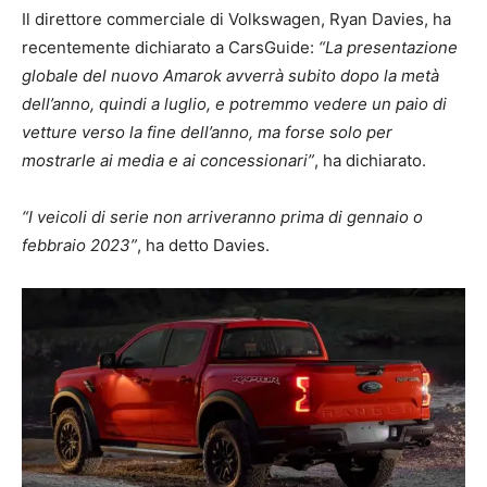
Il direttore commerciale di Volkswagen, Ryan Davies, ha
recentemente dichiarato a CarsGuide:
“La presentazione
globale del nuovo Amarok avverrà subito dopo la metà
dell’anno, quindi a luglio, e potremmo vedere un paio di
vetture verso la fine dell’anno, ma forse solo per
mostrarle ai media e ai concessionari”
, ha dichiarato.
“I veicoli di serie non arriveranno prima di gennaio o
febbraio 2023”
, ha detto Davies.