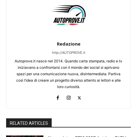
Redazione
http://AUTOPROVE.it
Autoprove.it nasce nel 2014. Quando carta stampata, radio e tv
iniziavano a confrontarsi con il mondo dei social si aprivano
spazi per una comunicazione nuova, disintermediata. Partiva
così l’idea di creare un progetto diverso attento ai lettori e alle
loro curiosità.
RELATED ARTICLES