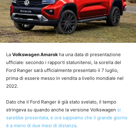
La
Volkswagen Amarok
ha una data di presentazione
ufficiale: secondo i rapporti statunitensi, la sorella del
Ford Ranger sarà ufficialmente presentato il 7 luglio,
prima di essere messo in vendita a livello mondiale nel
2022.
Dato che il Ford Ranger è già stato svelato, il tempo
stringeva su quando anche la versione Volkswagen
si
sarebbe presentata, e ora sappiamo che il grande giorno
è a meno di due mesi di distanza
.