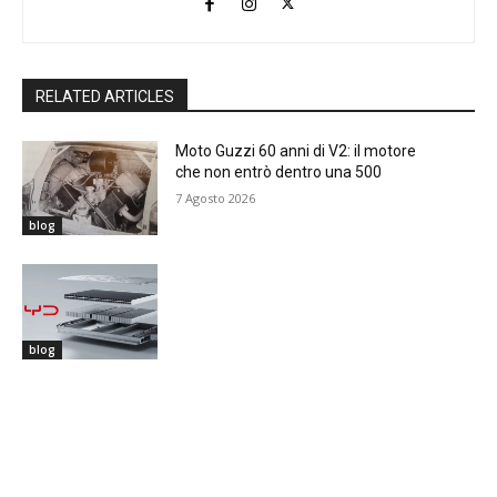
RELATED ARTICLES
Moto Guzzi 60 anni di V2: il motore
che non entrò dentro una 500
7 Agosto 2026
blog
blog