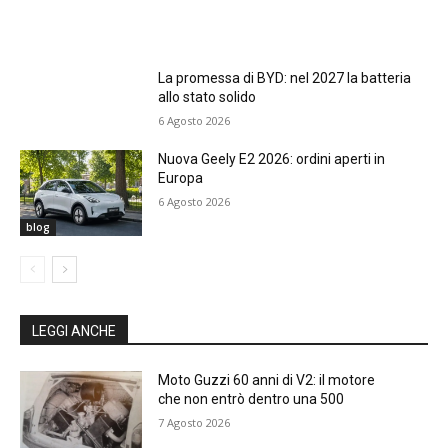
La promessa di BYD: nel 2027 la batteria
allo stato solido
6 Agosto 2026
Nuova Geely E2 2026: ordini aperti in
Europa
6 Agosto 2026
blog
LEGGI ANCHE
Moto Guzzi 60 anni di V2: il motore
che non entrò dentro una 500
7 Agosto 2026