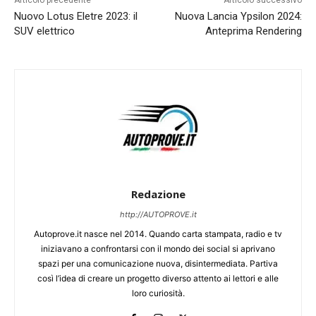
Nuovo Lotus Eletre 2023: il
Nuova Lancia Ypsilon 2024:
SUV elettrico
Anteprima Rendering
Redazione
http://AUTOPROVE.it
Autoprove.it nasce nel 2014. Quando carta stampata, radio e tv
iniziavano a confrontarsi con il mondo dei social si aprivano
spazi per una comunicazione nuova, disintermediata. Partiva
così l’idea di creare un progetto diverso attento ai lettori e alle
loro curiosità.