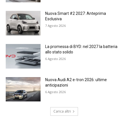
Nuova Smart #2 2027: Anteprima
Esclusiva
7 Agosto 2026
La promessa di BYD: nel 2027 la batteria
allo stato solido
6 Agosto 2026
Nuova Audi A2 e-tron 2026: ultime
anticipazioni
6 Agosto 2026
Carica altri