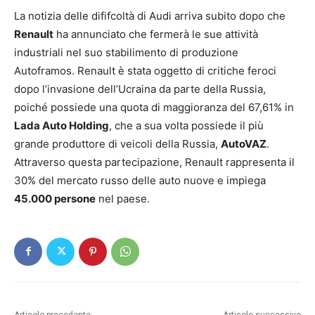
La notizia delle dififcoltà di Audi arriva subito dopo che
Renault
ha annunciato che fermerà le sue attività
industriali nel suo stabilimento di produzione
Autoframos. Renault è stata oggetto di critiche feroci
dopo l’invasione dell’Ucraina da parte della Russia,
poiché possiede una quota di maggioranza del 67,61% in
Lada Auto Holding
, che a sua volta possiede il più
grande produttore di veicoli della Russia,
AutoVAZ
.
Attraverso questa partecipazione, Renault rappresenta il
30% del mercato russo delle auto nuove e impiega
45.000 persone
nel paese.
Articolo precedente
Articolo successivo