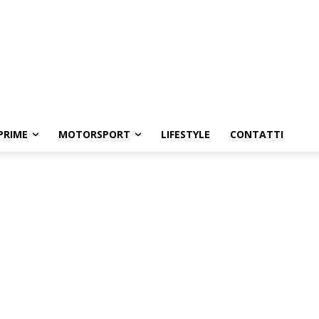
PRIME
MOTORSPORT
LIFESTYLE
CONTATTI