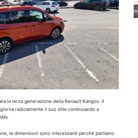
lia la terza generazione della Renault Kangoo. Il
giorna radicalmente il suo stile continuando a
VAN.
one, le dimensioni sono interessanti perché parliamo