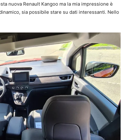
esta nuova Renault Kangoo ma la mia impressione è
inamico, sia possibile stare su dati interessanti. Nello