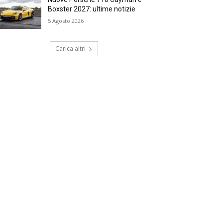
Boxster 2027: ultime notizie
5 Agosto 2026
Carica altri