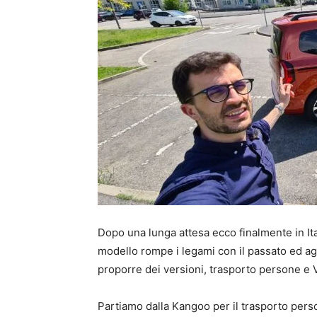
Dopo una lunga attesa ecco finalmente in Ita
modello rompe i legami con il passato ed ag
proporre dei versioni, trasporto persone e 
Partiamo dalla Kangoo per il trasporto pers