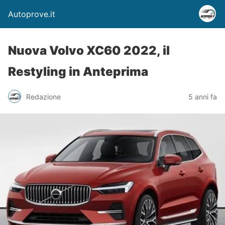
Autoprove.it
Nuova Volvo XC60 2022, il
Restyling in Anteprima
Redazione
5 anni fa