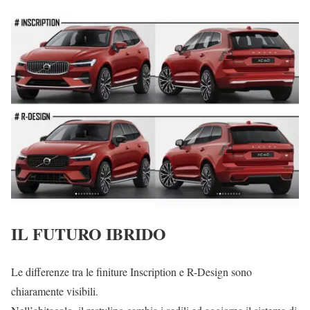
IL FUTURO IBRIDO
Le differenze tra le finiture Inscription e R-Design sono
chiaramente visibili.