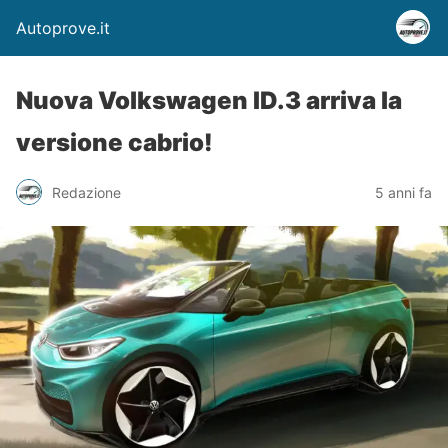
Autoprove.it
Nuova Volkswagen ID.3 arriva la
versione cabrio!
Redazione
5 anni fa