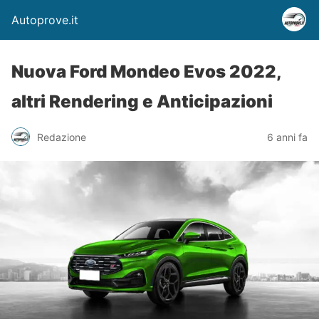
Autoprove.it
Nuova Ford Mondeo Evos 2022,
altri Rendering e Anticipazioni
Redazione
6 anni fa