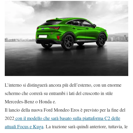
L’interno si distinguerà ancora più dell’esterno, con un enorme
schermo che correrà su entrambi i lati del cruscotto in stile
Mercedes-Benz o Honda e.
Il lancio della nuova Ford Mondeo Eros è previsto per la fine del
2022
con il modello che sarà basato sulla piattaforma C2 delle
attuali Focus e Kuga
. La trazione sarà quindi anteriore, tuttavia, le