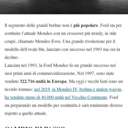
più popolare
Il segmento delle grandi berline non è
. Ford sta per
sostituire l’attuale Mondeo con un crossover più trendy, in stile
coupé, chiamato Mondeo Evos. Una grande rivoluzione per il
modello dell’ovale blu, lanciato con successo nel 1993 ma ora in
declino.
Lanciata nel 1993, la Ford Mondeo fu un grande successo nei
suoi primi anni di commercializzazione. Nel 1997, sono state
322.716 unità in Europa
vendute
. Ma oggi i vecchi fasti sono un
ricordo lontano:
nel 2019, la Mondeo IV, berlina e station wagon,
ha venduto meno di 40.000 unità nel Vecchio Continente
. Ford
sta preparando un modello per sostituirla è sarà totalmente diverso
rispetto a quello attuale.