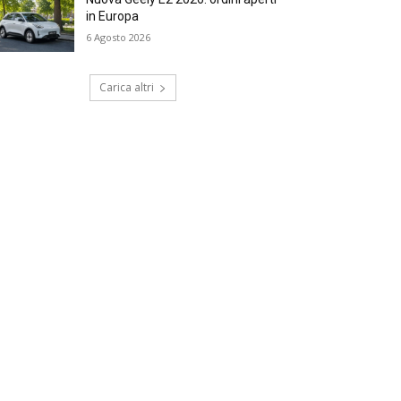
in Europa
6 Agosto 2026
Carica altri