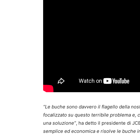
“Le buche sono davvero il flagello della nos
focalizzato su questo terribile problema e, 
una soluzione”
, ha detto il presidente di JC
semplice ed economica e risolve le buche i