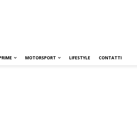
PRIME
MOTORSPORT
LIFESTYLE
CONTATTI