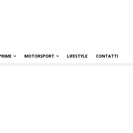
PRIME
MOTORSPORT
LIFESTYLE
CONTATTI