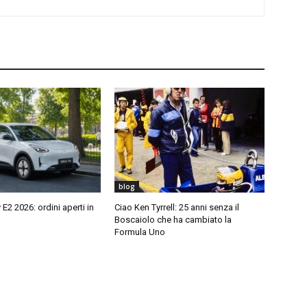
blog
E2 2026: ordini aperti in
Ciao Ken Tyrrell: 25 anni senza il
Boscaiolo che ha cambiato la
Formula Uno