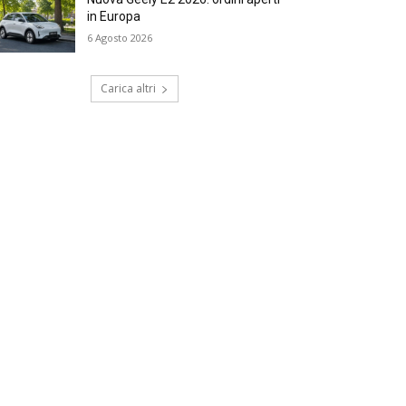
in Europa
6 Agosto 2026
Carica altri