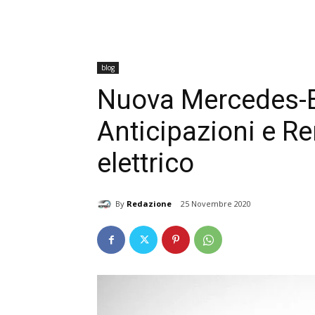
blog
Nuova Mercedes-B
Anticipazioni e R
elettrico
By
Redazione
25 Novembre 2020