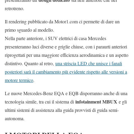
retrotreno.
Il rendering pubblicato da Motor1.com ci permette di dare un
primo sguardo al modello.
Nella parte anteriore, i SUV elettrici di casa Mercedes
presenteranno luci diverse e griglie chiuse, con i paraurti anteriori
riprogettati per una maggiore efficienza aerodinamica e un aspetto
distintivo. Quanto al retro,
una striscia LED che unisce i fanali
posteriori sarà il cambiamento più evidente rispetto alle versioni a
motore termico
.
Le nuove Mercedes-Benz EQA e EQB disporranno anche di una
infotainment MBUX
tecnologia simile, tra cui il sistema di
e gli
ultimi sistemi di assistenza alla guida provvisti di guida semi-
autonoma.