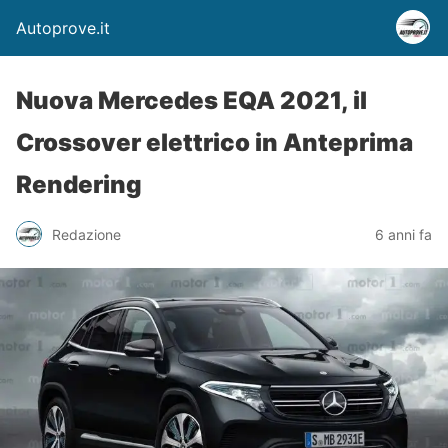
Autoprove.it
Nuova Mercedes EQA 2021, il
Crossover elettrico in Anteprima
Rendering
Redazione
6 anni fa