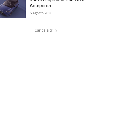
Anteprima
5 Agosto 2026
Carica altri