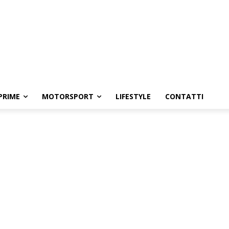
PRIME
MOTORSPORT
LIFESTYLE
CONTATTI