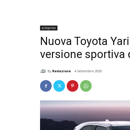
anteprime
Nuova Toyota Yari
versione sportiva
By
Redazione
4 Settembre 2020