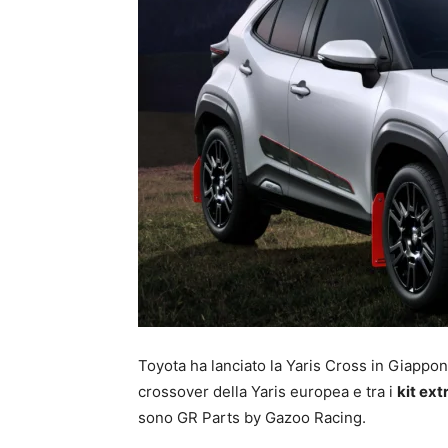
Toyota ha lanciato la Yaris Cross in Giappone
crossover della Yaris europea e tra i
kit ext
sono GR Parts by Gazoo Racing.