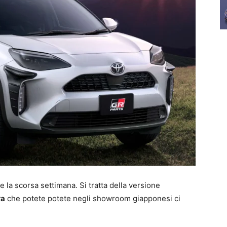
 la scorsa settimana. Si tratta della versione
ra
che potete potete negli showroom giapponesi ci