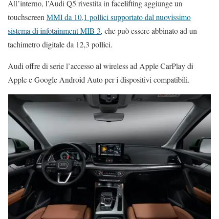
All’interno, l’Audi Q5 rivestita in facelifting aggiunge un
touchscreen
MMI da 10,1 pollici supportato dal nuovissimo
sistema di infotainment MIB 3
, che può essere abbinato ad un
tachimetro digitale da 12,3 pollici.
Audi offre di serie l’accesso al wireless ad Apple CarPlay di
Apple e Google Android Auto per i dispositivi compatibili.