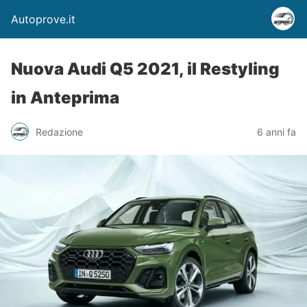
Autoprove.it
Nuova Audi Q5 2021, il Restyling
in Anteprima
Redazione
6 anni fa