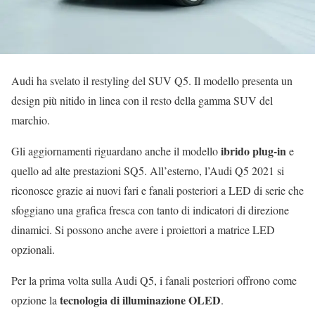
Audi ha svelato il restyling del SUV Q5. Il modello presenta un
design più nitido in linea con il resto della gamma SUV del
marchio.
ibrido plug-in
Gli aggiornamenti riguardano anche il modello
e
quello ad alte prestazioni SQ5. All’esterno, l’Audi Q5 2021 si
riconosce grazie ai nuovi fari e fanali posteriori a LED di serie che
sfoggiano una grafica fresca con tanto di indicatori di direzione
dinamici. Si possono anche avere i proiettori a matrice LED
opzionali.
Per la prima volta sulla Audi Q5, i fanali posteriori offrono come
tecnologia di illuminazione OLED
opzione la
.