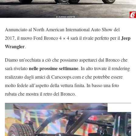
Annunciato al North American International Auto Show del
Jeep
2017, il nuovo Ford Bronco 4 × 4 sarà il rivale perfetto per il
Wrangler
.
Diamo un’occhiata a ciò che possiamo aspettarci dal Bronco che
nelle prossime settimane
sarà rivelato
. In alto trovate il rendering
realizzato dagli amici di Carscoops.com e che potrebbe essere
molto fedele all’aspetto della vettura finita. In basso una foto
rubata che mostra il retro del Bronco.