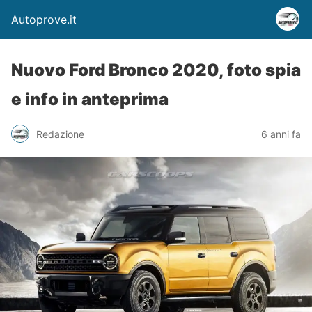
Autoprove.it
Nuovo Ford Bronco 2020, foto spia
e info in anteprima
Redazione
6 anni fa