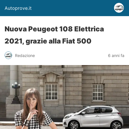
Autoprove.it
Nuova Peugeot 108 Elettrica
2021, grazie alla Fiat 500
Redazione
6 anni fa