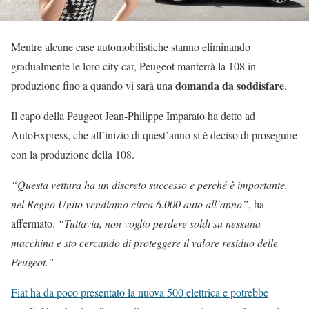
Mentre alcune case automobilistiche stanno eliminando
gradualmente le loro city car, Peugeot manterrà la 108 in
domanda da soddisfare
produzione fino a quando vi sarà una
.
Il capo della Peugeot Jean-Philippe Imparato ha detto ad
AutoExpress, che all’inizio di quest’anno si è deciso di proseguire
con la produzione della 108.
“Questa vettura ha un discreto successo e perché è importante,
nel Regno Unito vendiamo circa 6.000 auto all’anno”
, ha
affermato.
“Tuttavia, non voglio perdere soldi su nessuna
macchina e sto cercando di proteggere il valore residuo delle
Peugeot.”
Fiat ha da poco presentato la nuova 500 elettrica e potrebbe