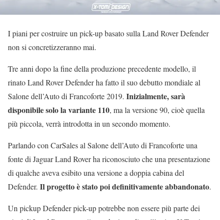
I piani per costruire un pick-up basato sulla Land Rover Defender
non si concretizzeranno mai.
Tre anni dopo la fine della produzione precedente modello, il
rinato Land Rover Defender ha fatto il suo debutto mondiale al
Inizialmente, sarà
Salone dell’Auto di Francoforte 2019.
disponibile solo la variante 110
, ma la versione 90, cioè quella
più piccola, verrà introdotta in un secondo momento.
Parlando con CarSales al Salone dell’Auto di Francoforte una
fonte di Jaguar Land Rover ha riconosciuto che una presentazione
di qualche aveva esibito una versione a doppia cabina del
Il progetto è stato poi definitivamente abbandonato
Defender.
.
Un pickup Defender pick-up potrebbe non essere più parte dei