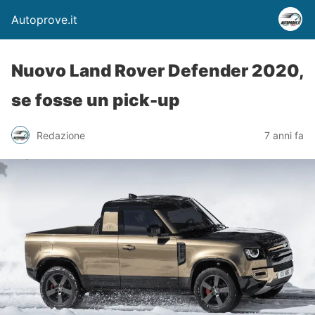
Autoprove.it
Nuovo Land Rover Defender 2020,
se fosse un pick-up
Redazione
7 anni fa