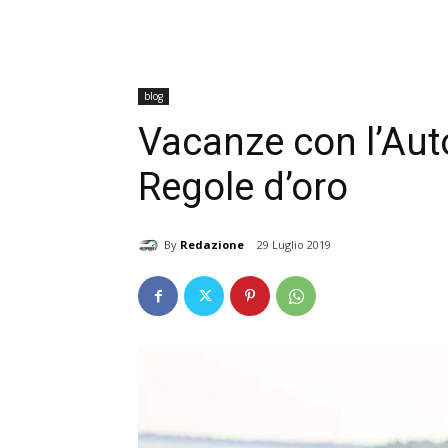
blog
Vacanze con l’Auto
Regole d’oro
By
Redazione
29 Luglio 2019