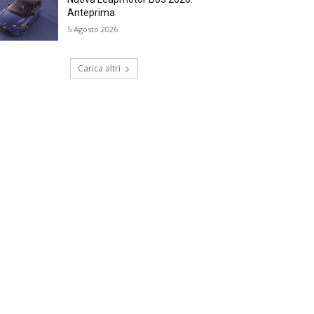
Anteprima
5 Agosto 2026
Carica altri