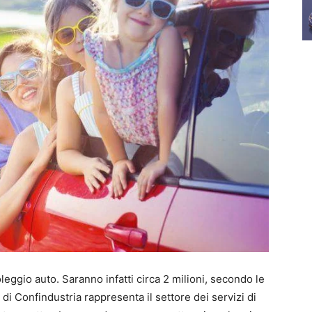
eggio auto. Saranno infatti circa 2 milioni, secondo le
di Confindustria rappresenta il settore dei servizi di