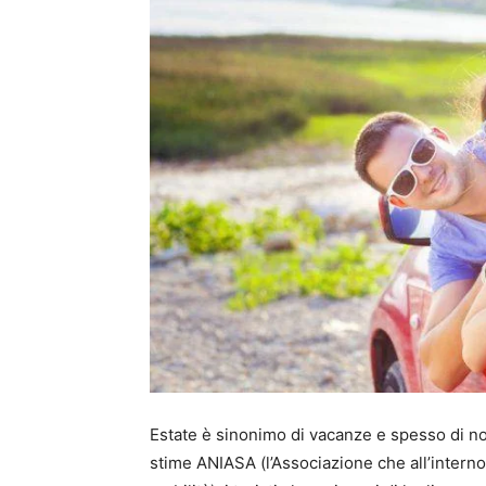
Estate è sinonimo di vacanze e spesso di nol
stime ANIASA (l’Associazione che all’interno 