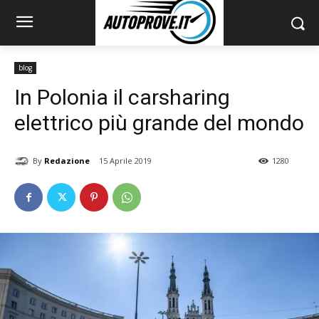
blog
In Polonia il carsharing
elettrico più grande del mondo
By
Redazione
15 Aprile 2019
1280