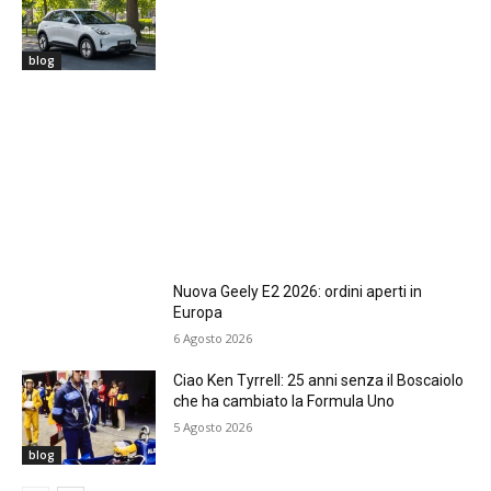
blog
Nuova Geely E2 2026: ordini aperti in
Europa
6 Agosto 2026
Ciao Ken Tyrrell: 25 anni senza il Boscaiolo
che ha cambiato la Formula Uno
5 Agosto 2026
blog