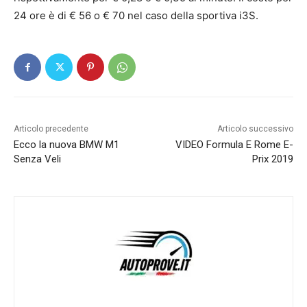
24 ore è di € 56 o € 70 nel caso della sportiva i3S.
Articolo precedente
Articolo successivo
Ecco la nuova BMW M1
VIDEO Formula E Rome E-
Senza Veli
Prix 2019