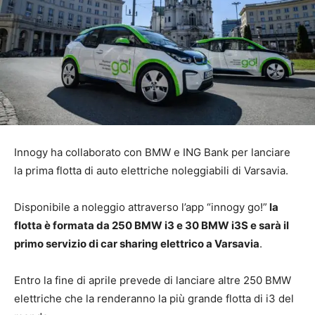
Innogy ha collaborato con BMW e ING Bank per lanciare
la prima flotta di auto elettriche noleggiabili di Varsavia.
Disponibile a noleggio attraverso l’app “innogy go!”
la
flotta è formata da 250 BMW i3 e 30 BMW i3S e sarà il
primo servizio di car sharing elettrico a Varsavia
.
Entro la fine di aprile prevede di lanciare altre 250 BMW
elettriche che la renderanno la più grande flotta di i3 del