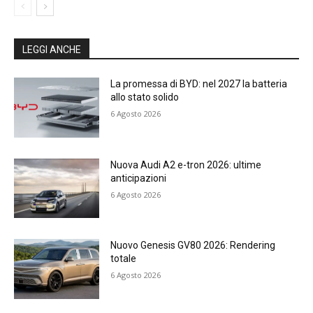
LEGGI ANCHE
La promessa di BYD: nel 2027 la batteria
allo stato solido
6 Agosto 2026
Nuova Audi A2 e-tron 2026: ultime
anticipazioni
6 Agosto 2026
Nuovo Genesis GV80 2026: Rendering
totale
6 Agosto 2026