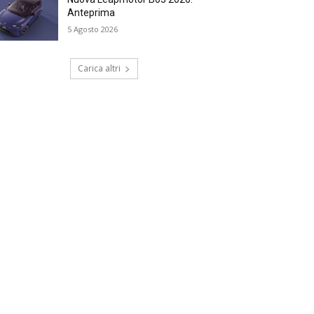
Anteprima
5 Agosto 2026
Carica altri