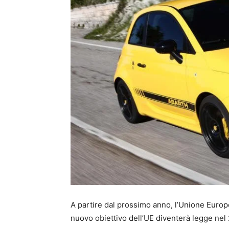
A partire dal prossimo anno, l’Unione Europea
nuovo obiettivo dell’UE diventerà legge nel 