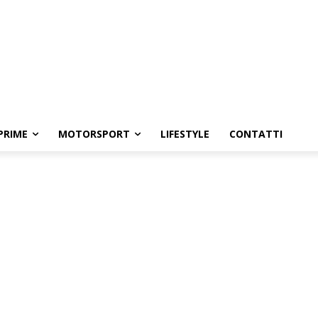
PRIME
MOTORSPORT
LIFESTYLE
CONTATTI