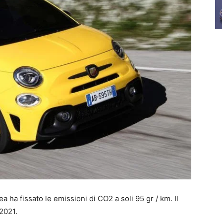
 ha fissato le emissioni di CO2 a soli 95 gr / km. Il
2021.