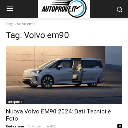
Tags
Volvo em90
Tag:
Volvo em90
anteprime
Nuova Volvo EM90 2024: Dati Tecnici e
Foto
Redazione
-
13 Novembre 2023
0