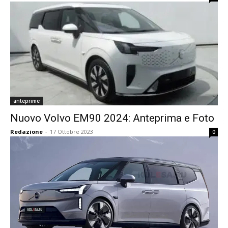
anteprime
Nuovo Volvo EM90 2024: Anteprima e Foto
Redazione
-
17 Ottobre 2023
0