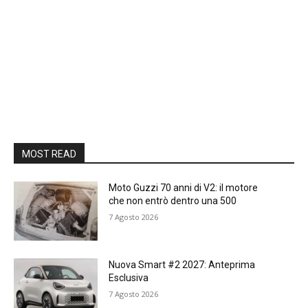
MOST READ
Moto Guzzi 70 anni di V2: il motore
che non entrò dentro una 500
7 Agosto 2026
Nuova Smart #2 2027: Anteprima
Esclusiva
7 Agosto 2026