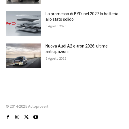
La promessa di BYD: nel 2027 la batteria
allo stato solido
6 Agosto 2026
Nuova Audi A2 e-tron 2026: ultime
anticipazioni
6 Agosto 2026
© 2014-2025 Autoprove.it