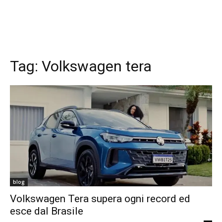
Tag:
Volkswagen tera
blog
Volkswagen Tera supera ogni record ed
esce dal Brasile