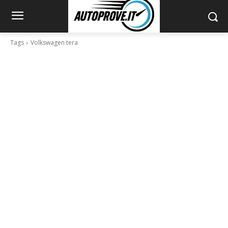
Tags
Volkswagen tera