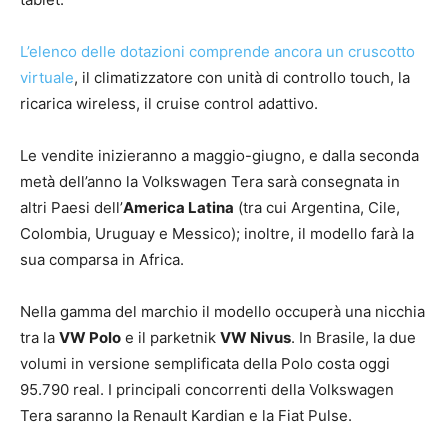
L’elenco delle dotazioni comprende ancora un cruscotto
virtuale
, il climatizzatore con unità di controllo touch, la
ricarica wireless, il cruise control adattivo.
Le vendite inizieranno a maggio-giugno, e dalla seconda
metà dell’anno la Volkswagen Tera sarà consegnata in
altri Paesi dell’
America Latina
(tra cui Argentina, Cile,
Colombia, Uruguay e Messico); inoltre, il modello farà la
sua comparsa in Africa.
Nella gamma del marchio il modello occuperà una nicchia
tra la
VW Polo
e il parketnik
VW Nivus
. In Brasile, la due
volumi in versione semplificata della Polo costa oggi
95.790 real. I principali concorrenti della Volkswagen
Tera saranno la Renault Kardian e la Fiat Pulse.