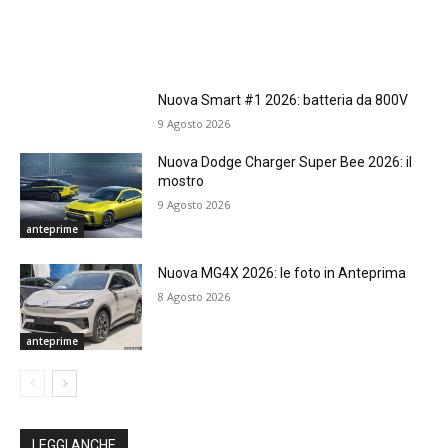
Nuova Smart #1 2026: batteria da 800V
9 Agosto 2026
Nuova Dodge Charger Super Bee 2026: il
mostro
9 Agosto 2026
anteprime
Nuova MG4X 2026: le foto in Anteprima
8 Agosto 2026
anteprime
LEGGI ANCHE