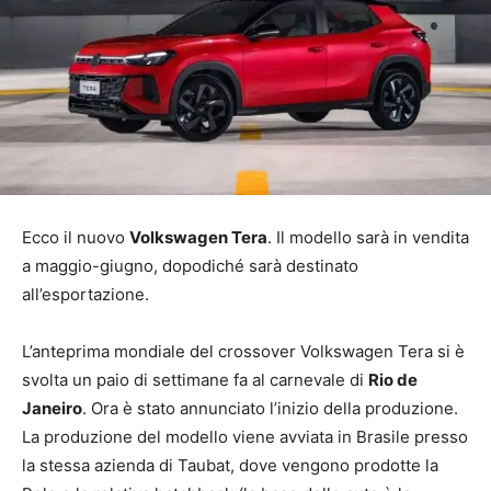
Ecco il nuovo
Volkswagen Tera
. Il modello sarà in vendita
a maggio-giugno, dopodiché sarà destinato
all’esportazione.
L’anteprima mondiale del crossover Volkswagen Tera si è
svolta un paio di settimane fa al carnevale di
Rio de
Janeiro
. Ora è stato annunciato l’inizio della produzione.
La produzione del modello viene avviata in Brasile presso
la stessa azienda di Taubat, dove vengono prodotte la