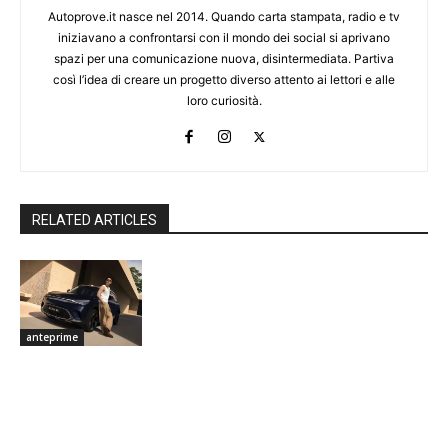
Autoprove.it nasce nel 2014. Quando carta stampata, radio e tv
iniziavano a confrontarsi con il mondo dei social si aprivano
spazi per una comunicazione nuova, disintermediata. Partiva
così l’idea di creare un progetto diverso attento ai lettori e alle
loro curiosità.
RELATED ARTICLES
anteprime