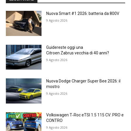
Nuova Smart #1 2026: batteria da 800V
9 Agosto 2026
Guidereste oggi una
Citroen Zabrus vecchia di 40 anni?
9 Agosto 2026
Nuova Dodge Charger Super Bee 2026: il
mostro
9 Agosto 2026
Volkswagen T‑Roc eTSI 1.5 115 CV: PRO e
CONTRO
9 Agosto 2026