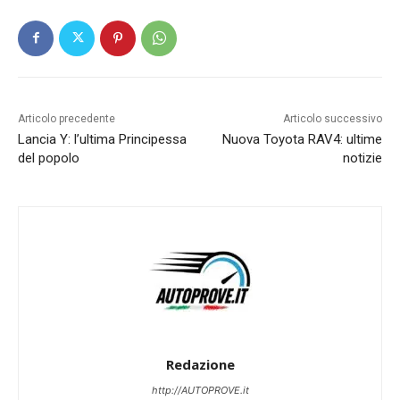
Articolo precedente
Articolo successivo
Lancia Y: l’ultima Principessa
Nuova Toyota RAV4: ultime
del popolo
notizie
Redazione
http://AUTOPROVE.it