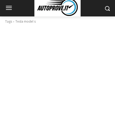
Tags
Tesla model s