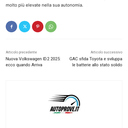
molto più elevate nella sua autonomia.
Articolo precedente
Articolo successivo
Nuova Volkswagen ID.2 2025:
GAC sfida Toyota e sviluppa
ecco quando Arriva
le batterie allo stato solido