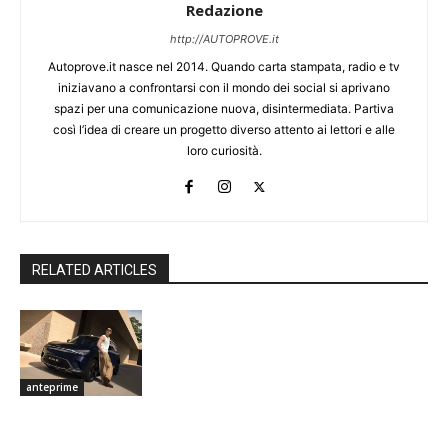
Redazione
http://AUTOPROVE.it
Autoprove.it nasce nel 2014. Quando carta stampata, radio e tv
iniziavano a confrontarsi con il mondo dei social si aprivano
spazi per una comunicazione nuova, disintermediata. Partiva
così l’idea di creare un progetto diverso attento ai lettori e alle
loro curiosità.
RELATED ARTICLES
anteprime