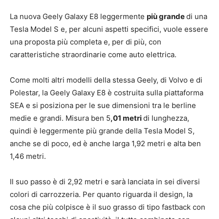
La nuova Geely Galaxy E8 leggermente
più grande
di una
Tesla Model S e, per alcuni aspetti specifici, vuole essere
una proposta più completa e, per di più, con
caratteristiche straordinarie come auto elettrica.
Come molti altri modelli della stessa Geely, di Volvo e di
Polestar, la Geely Galaxy E8 è costruita sulla piattaforma
SEA e si posiziona per le sue dimensioni tra le berline
medie e grandi. Misura ben 5
,01 metri
di lunghezza,
quindi è leggermente più grande della Tesla Model S,
anche se di poco, ed è anche larga 1,92 metri e alta ben
1,46 metri.
Il suo passo è di 2,92 metri e sarà lanciata in sei diversi
colori di carrozzeria. Per quanto riguarda il design, la
cosa che più colpisce è il suo grasso di tipo fastback con