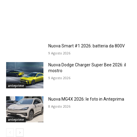
Nuova Smart #1 2026: batteria da 800V
9 Agosto 2026
Nuova Dodge Charger Super Bee 2026: il
mostro
9 Agosto 2026
anteprime
Nuova MG4X 2026: le foto in Anteprima
8 Agosto 2026
anteprime