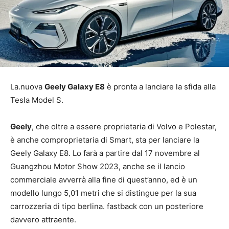
La.nuova
Geely Galaxy E8
è pronta a lanciare la sfida alla
Tesla Model S.
Geely
, che oltre a essere proprietaria di Volvo e Polestar,
è anche comproprietaria di Smart, sta per lanciare la
Geely Galaxy E8. Lo farà a partire dal 17 novembre al
Guangzhou Motor Show 2023, anche se il lancio
commerciale avverrà alla fine di quest’anno, ed è un
modello lungo 5,01 metri che si distingue per la sua
carrozzeria di tipo berlina. fastback con un posteriore
davvero attraente.