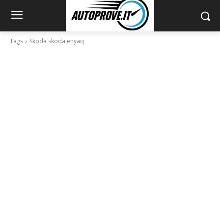
Tags
Skoda skoda enyaq