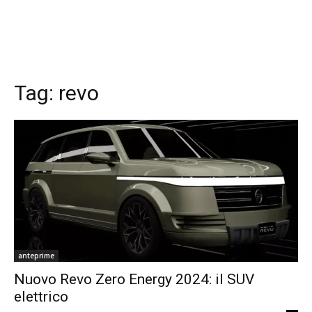
Tag:
revo
anteprime
Nuovo Revo Zero Energy 2024: il SUV
elettrico