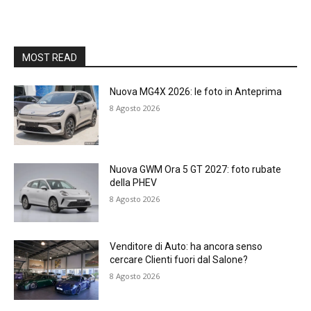
MOST READ
Nuova MG4X 2026: le foto in Anteprima
8 Agosto 2026
Nuova GWM Ora 5 GT 2027: foto rubate
della PHEV
8 Agosto 2026
Venditore di Auto: ha ancora senso
cercare Clienti fuori dal Salone?
8 Agosto 2026