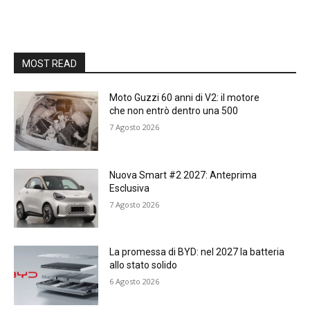
MOST READ
Moto Guzzi 60 anni di V2: il motore
che non entrò dentro una 500
7 Agosto 2026
Nuova Smart #2 2027: Anteprima
Esclusiva
7 Agosto 2026
La promessa di BYD: nel 2027 la batteria
allo stato solido
6 Agosto 2026