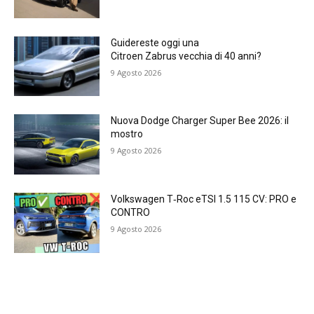
Guidereste oggi una
Citroen Zabrus vecchia di 40 anni?
9 Agosto 2026
Nuova Dodge Charger Super Bee 2026: il
mostro
9 Agosto 2026
Volkswagen T‑Roc eTSI 1.5 115 CV: PRO e
CONTRO
9 Agosto 2026