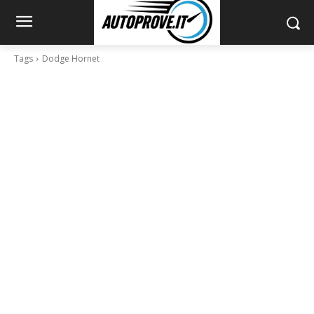
Tags
Dodge Hornet