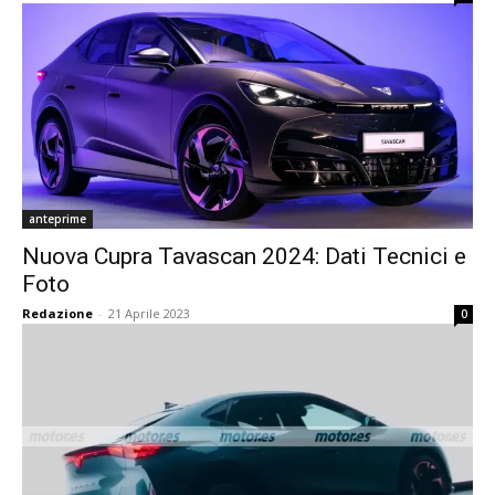
anteprime
Nuova Cupra Tavascan 2024: Dati Tecnici e
Foto
Redazione
-
21 Aprile 2023
0