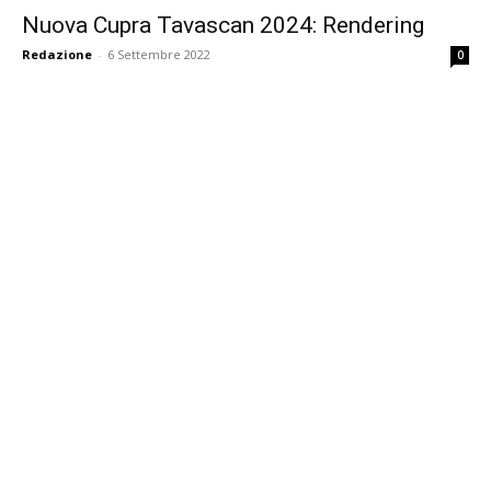
Nuova Cupra Tavascan 2024: Rendering
Redazione
-
6 Settembre 2022
0