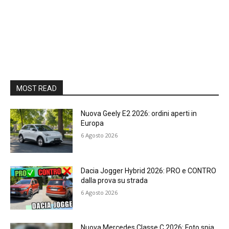
MOST READ
Nuova Geely E2 2026: ordini aperti in
Europa
6 Agosto 2026
Dacia Jogger Hybrid 2026: PRO e CONTRO
dalla prova su strada
6 Agosto 2026
Nuova Mercedes Classe C 2026: Foto spia