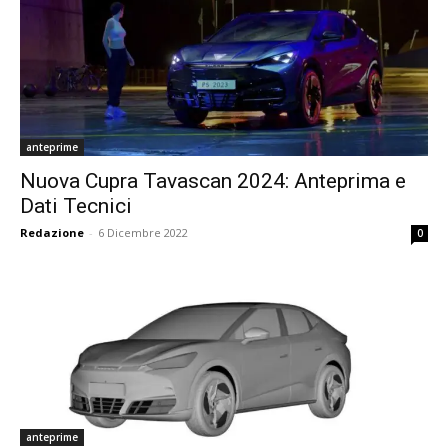
anteprime
Nuova Cupra Tavascan 2024: Anteprima e
Dati Tecnici
Redazione
-
6 Dicembre 2022
0
anteprime