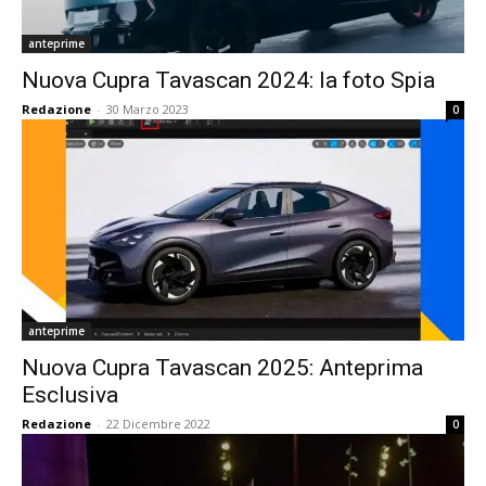
anteprime
Nuova Cupra Tavascan 2024: la foto Spia
Redazione
-
30 Marzo 2023
0
anteprime
Nuova Cupra Tavascan 2025: Anteprima
Esclusiva
Redazione
-
22 Dicembre 2022
0