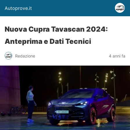
Autoprove.it
Nuova Cupra Tavascan 2024:
Anteprima e Dati Tecnici
Redazione
4 anni fa