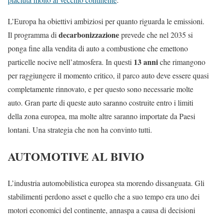
L’Europa ha obiettivi ambiziosi per quanto riguarda le emissioni.
decarbonizzazione
Il programma di
prevede che nel 2035 si
ponga fine alla vendita di auto a combustione che emettono
13 anni
particelle nocive nell’atmosfera. In questi
che rimangono
per raggiungere il momento critico, il parco auto deve essere quasi
completamente rinnovato, e per questo sono necessarie molte
auto. Gran parte di queste auto saranno costruite entro i limiti
della zona europea, ma molte altre saranno importate da Paesi
lontani. Una strategia che non ha convinto tutti.
AUTOMOTIVE AL BIVIO
L’industria automobilistica europea sta morendo dissanguata. Gli
stabilimenti perdono asset e quello che a suo tempo era uno dei
motori economici del continente, annaspa a causa di decisioni