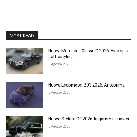
MOST READ
Nuova Mercedes Classe C 2026: Foto spia
del Restyling
5 Agosto 2026
Nuova Leapmotor B03 2026: Anteprima
5 Agosto 2026
Nuovo Stelato G9 2026: la gamma Huawei
5 Agosto 2026