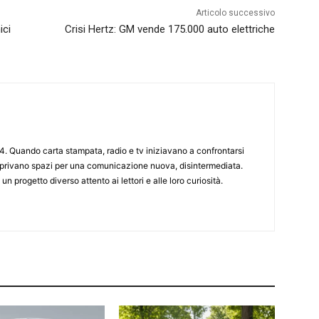
Articolo successivo
ici
Crisi Hertz: GM vende 175.000 auto elettriche
4. Quando carta stampata, radio e tv iniziavano a confrontarsi
 aprivano spazi per una comunicazione nuova, disintermediata.
 un progetto diverso attento ai lettori e alle loro curiosità.