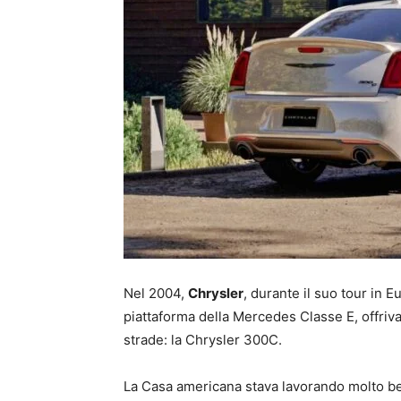
Nel 2004,
Chrysler
, durante il suo tour in 
piattaforma della Mercedes Classe E, offriv
strade: la Chrysler 300C.
La Casa americana stava lavorando molto be