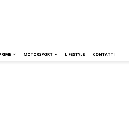
PRIME
MOTORSPORT
LIFESTYLE
CONTATTI