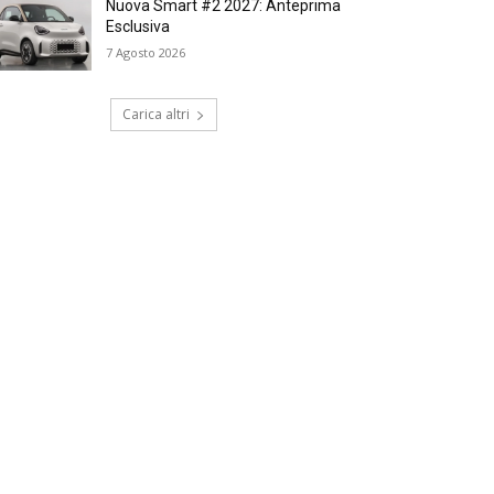
Nuova Smart #2 2027: Anteprima
Esclusiva
7 Agosto 2026
Carica altri