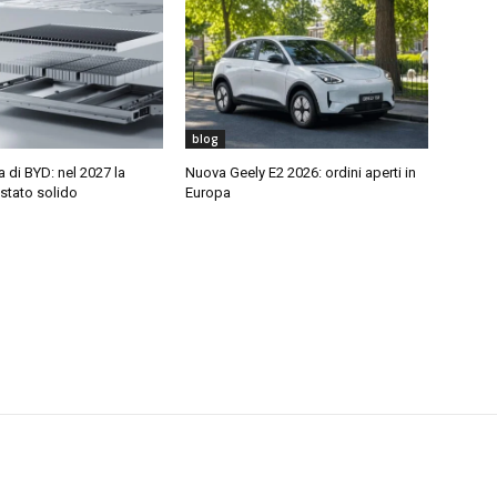
blog
di BYD: nel 2027 la
Nuova Geely E2 2026: ordini aperti in
 stato solido
Europa