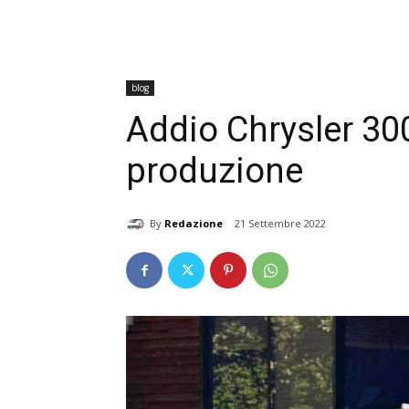
blog
Addio Chrysler 300
produzione
By
Redazione
21 Settembre 2022