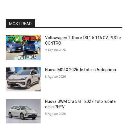
MOST READ
Volkswagen T‑Roc eTSI 1.5 115 CV: PRO e
CONTRO
9 Agosto 2026
Nuova MG4X 2026: le foto in Anteprima
8 Agosto 2026
Nuova GWM Ora 5 GT 2027: foto rubate
della PHEV
8 Agosto 2026