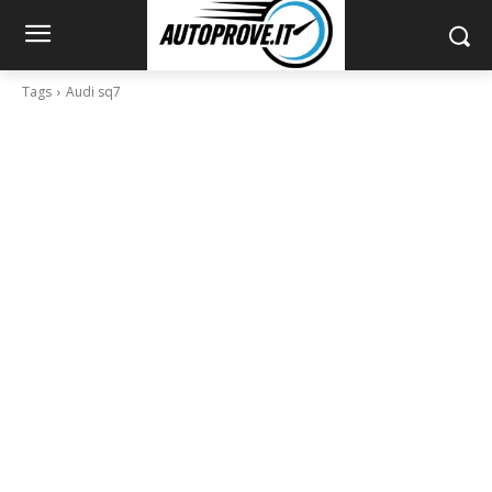
Tags
Audi sq7