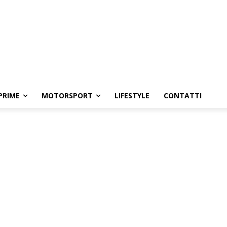
PRIME
MOTORSPORT
LIFESTYLE
CONTATTI