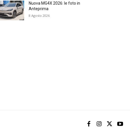
Nuova MG4X 2026: le foto in
Anteprima
8 Agosto 2026