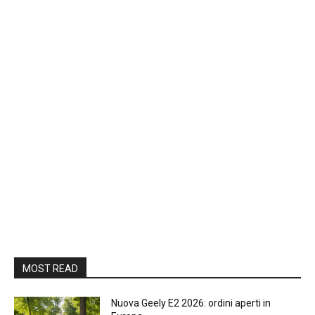
MOST READ
Nuova Geely E2 2026: ordini aperti in