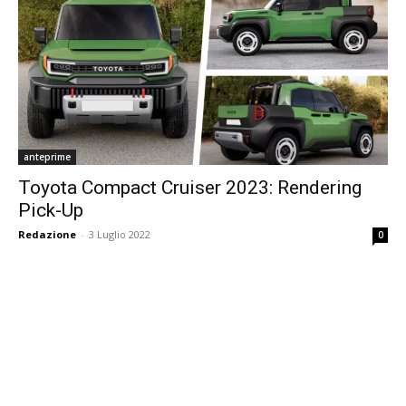
anteprime
Toyota Compact Cruiser 2023: Rendering
Pick-Up
Redazione
-
3 Luglio 2022
0