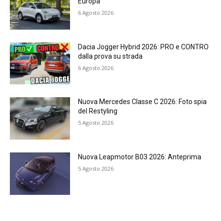
Europa
6 Agosto 2026
Dacia Jogger Hybrid 2026: PRO e CONTRO
dalla prova su strada
6 Agosto 2026
Nuova Mercedes Classe C 2026: Foto spia
del Restyling
5 Agosto 2026
Nuova Leapmotor B03 2026: Anteprima
5 Agosto 2026