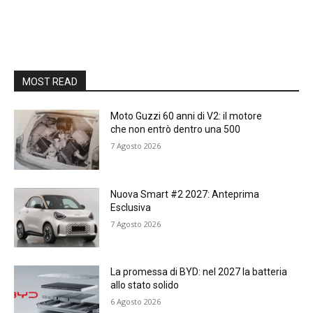
MOST READ
Moto Guzzi 60 anni di V2: il motore
che non entrò dentro una 500
7 Agosto 2026
Nuova Smart #2 2027: Anteprima
Esclusiva
7 Agosto 2026
La promessa di BYD: nel 2027 la batteria
allo stato solido
6 Agosto 2026