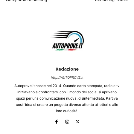
Redazione
http://AUTOPROVE.it
Autoprove.it nasce nel 2014. Quando carta stampata, radio e tv
iniziavano a confrontarsi con il mondo dei social si aprivano
spazi per una comunicazione nuova, disintermediata. Partiva
così l’idea di creare un progetto diverso attento ai lettori e alle
loro curiosità.