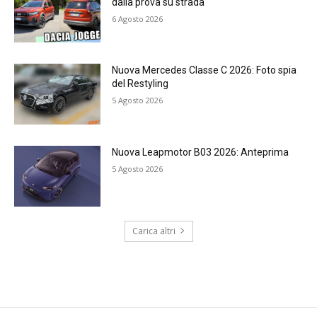
dalla prova su strada
6 Agosto 2026
Nuova Mercedes Classe C 2026: Foto spia
del Restyling
5 Agosto 2026
Nuova Leapmotor B03 2026: Anteprima
5 Agosto 2026
Carica altri