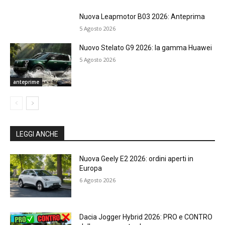
Nuova Leapmotor B03 2026: Anteprima
5 Agosto 2026
Nuovo Stelato G9 2026: la gamma Huawei
5 Agosto 2026
anteprime
LEGGI ANCHE
Nuova Geely E2 2026: ordini aperti in
Europa
6 Agosto 2026
Dacia Jogger Hybrid 2026: PRO e CONTRO