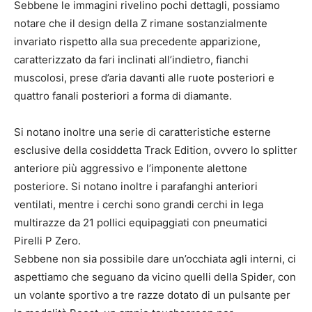
Sebbene le immagini rivelino pochi dettagli, possiamo
notare che il design della Z rimane sostanzialmente
invariato rispetto alla sua precedente apparizione,
caratterizzato da fari inclinati all’indietro, fianchi
muscolosi, prese d’aria davanti alle ruote posteriori e
quattro fanali posteriori a forma di diamante.
Si notano inoltre una serie di caratteristiche esterne
esclusive della cosiddetta Track Edition, ovvero lo splitter
anteriore più aggressivo e l’imponente alettone
posteriore. Si notano inoltre i parafanghi anteriori
ventilati, mentre i cerchi sono grandi cerchi in lega
multirazze da 21 pollici equipaggiati con pneumatici
Pirelli P Zero.
Sebbene non sia possibile dare un’occhiata agli interni, ci
aspettiamo che seguano da vicino quelli della Spider, con
un volante sportivo a tre razze dotato di un pulsante per