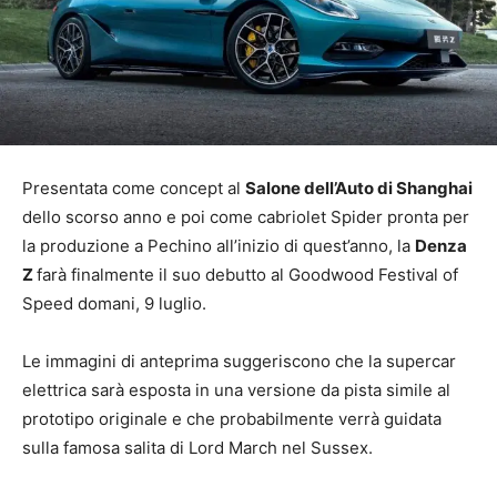
Presentata come concept al
Salone dell’Auto di Shanghai
dello scorso anno e poi come cabriolet Spider pronta per
la produzione a Pechino all’inizio di quest’anno, la
Denza
Z
farà finalmente il suo debutto al Goodwood Festival of
Speed domani, 9 luglio.
Le immagini di anteprima suggeriscono che la supercar
elettrica sarà esposta in una versione da pista simile al
prototipo originale e che probabilmente verrà guidata
sulla famosa salita di Lord March nel Sussex.