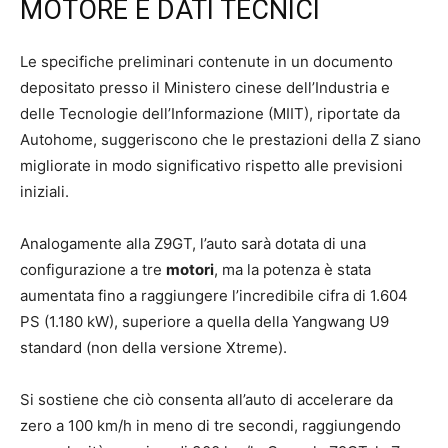
MOTORE E DATI TECNICI
Le specifiche preliminari contenute in un documento
depositato presso il Ministero cinese dell’Industria e
delle Tecnologie dell’Informazione (MIIT), riportate da
Autohome, suggeriscono che le prestazioni della Z siano
migliorate in modo significativo rispetto alle previsioni
iniziali.
Analogamente alla Z9GT, l’auto sarà dotata di una
configurazione a tre
motori
, ma la potenza è stata
aumentata fino a raggiungere l’incredibile cifra di 1.604
PS (1.180 kW), superiore a quella della Yangwang U9
standard (non della versione Xtreme).
Si sostiene che ciò consenta all’auto di accelerare da
zero a 100 km/h in meno di tre secondi, raggiungendo