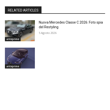
RELATED ARTICLES
Nuova Mercedes Classe C 2026: Foto spia
del Restyling
5 Agosto 2026
anteprime
anteprime