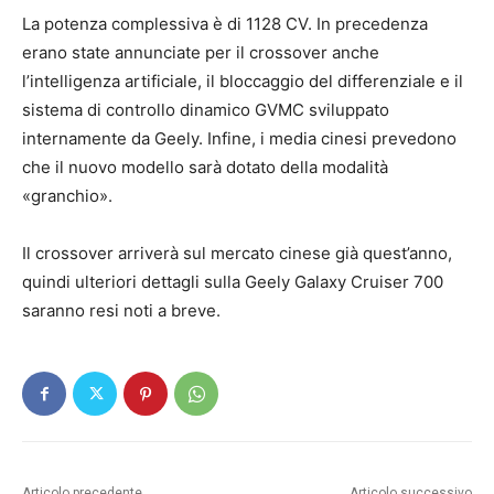
La potenza complessiva è di 1128 CV. In precedenza
erano state annunciate per il crossover anche
l’intelligenza artificiale, il bloccaggio del differenziale e il
sistema di controllo dinamico GVMC sviluppato
internamente da Geely. Infine, i media cinesi prevedono
che il nuovo modello sarà dotato della modalità
«granchio».
Il crossover arriverà sul mercato cinese già quest’anno,
quindi ulteriori dettagli sulla Geely Galaxy Cruiser 700
saranno resi noti a breve.
Articolo precedente
Articolo successivo