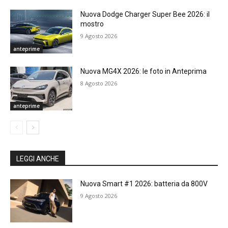
Nuova Dodge Charger Super Bee 2026: il
mostro
9 Agosto 2026
anteprime
Nuova MG4X 2026: le foto in Anteprima
8 Agosto 2026
anteprime
LEGGI ANCHE
Nuova Smart #1 2026: batteria da 800V
9 Agosto 2026