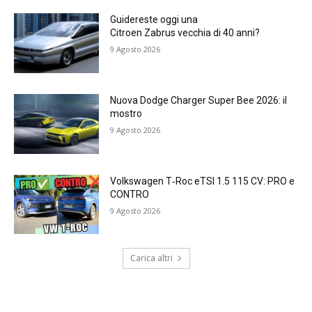
Guidereste oggi una
Citroen Zabrus vecchia di 40 anni?
9 Agosto 2026
Nuova Dodge Charger Super Bee 2026: il
mostro
9 Agosto 2026
Volkswagen T‑Roc eTSI 1.5 115 CV: PRO e
CONTRO
9 Agosto 2026
Carica altri