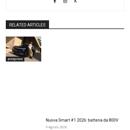
RELATED ARTICLES
anteprime
Nuova Smart #1 2026: batteria da 800V
9 Agosto 2026