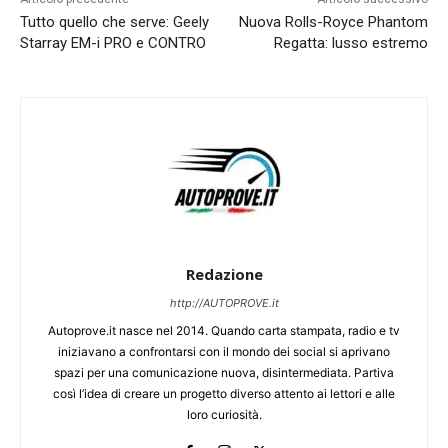
Tutto quello che serve: Geely
Nuova Rolls-Royce Phantom
Starray EM-i PRO e CONTRO
Regatta: lusso estremo
Redazione
http://AUTOPROVE.it
Autoprove.it nasce nel 2014. Quando carta stampata, radio e tv
iniziavano a confrontarsi con il mondo dei social si aprivano
spazi per una comunicazione nuova, disintermediata. Partiva
così l’idea di creare un progetto diverso attento ai lettori e alle
loro curiosità.