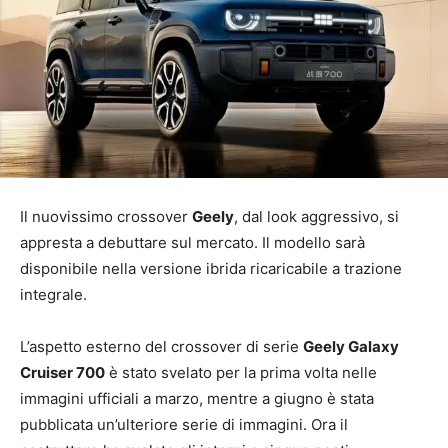
Il nuovissimo crossover
Geely
, dal look aggressivo, si
appresta a debuttare sul mercato. Il modello sarà
disponibile nella versione ibrida ricaricabile a trazione
integrale.
L’aspetto esterno del crossover di serie
Geely Galaxy
Cruiser 700
è stato svelato per la prima volta nelle
immagini ufficiali a marzo, mentre a giugno è stata
pubblicata un’ulteriore serie di immagini. Ora il