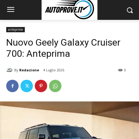
anteprime
Nuovo Geely Galaxy Cruiser
700: Anteprima
By
Redazione
4 Luglio 2026
0