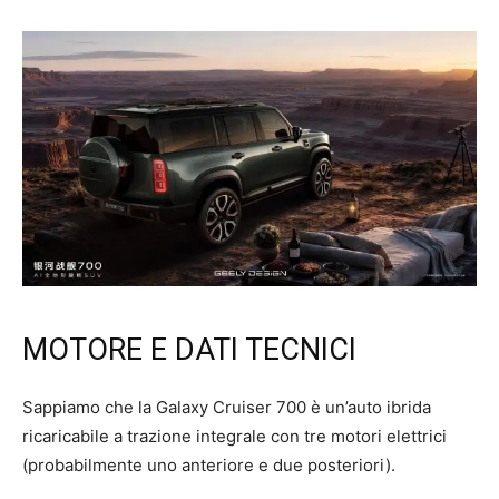
MOTORE E DATI TECNICI
Sappiamo che la Galaxy Cruiser 700 è un’auto ibrida
ricaricabile a trazione integrale con tre motori elettrici
(probabilmente uno anteriore e due posteriori).