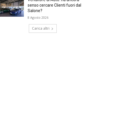
senso cercare Clienti fuori dal
Salone?
8 Agosto 2026
Carica altri