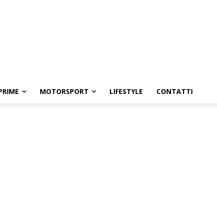
PRIME
MOTORSPORT
LIFESTYLE
CONTATTI