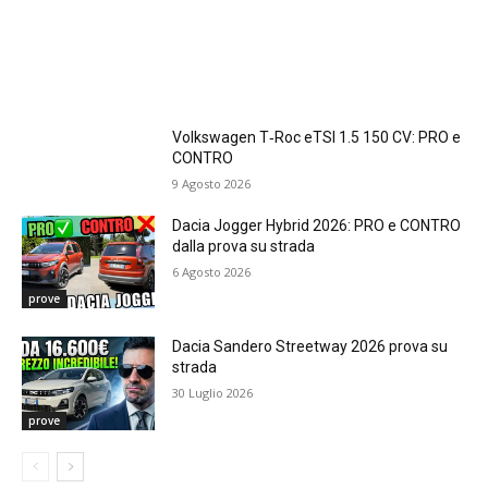
Volkswagen T‑Roc eTSI 1.5 150 CV: PRO e
CONTRO
9 Agosto 2026
Dacia Jogger Hybrid 2026: PRO e CONTRO
dalla prova su strada
6 Agosto 2026
prove
Dacia Sandero Streetway 2026 prova su
strada
30 Luglio 2026
prove