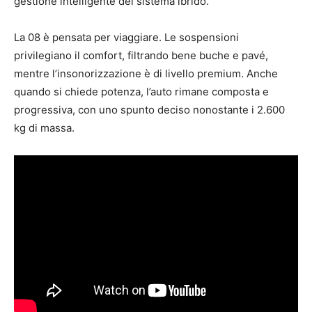
gestione intelligente del sistema ibrido.
La 08 è pensata per viaggiare. Le sospensioni
privilegiano il comfort, filtrando bene buche e pavé,
mentre l’insonorizzazione è di livello premium. Anche
quando si chiede potenza, l’auto rimane composta e
progressiva, con uno spunto deciso nonostante i 2.600
kg di massa.