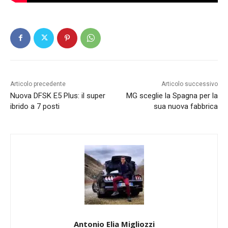
Articolo precedente
Articolo successivo
Nuova DFSK E5 Plus: il super
MG sceglie la Spagna per la
ibrido a 7 posti
sua nuova fabbrica
Antonio Elia Migliozzi