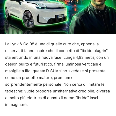
La Lynk & Co 08 è una di quelle auto che, appena la
osservi, ti fanno capire che il concetto di “ibrido plug‑in”
sta entrando in una nuova fase. Lunga 4,82 metri, con un
design pulito e futuristico, firma luminosa verticale e
maniglie a filo, questa D‑SUV sino‑svedese si presenta
come un prodotto maturo, premium e
sorprendentemente personale. Non cerca di imitare le
tedesche: vuole proporre un’alternativa credibile, diversa
e molto più elettrica di quanto il nome “ibrida” lasci
immaginare.