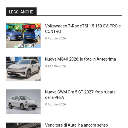
LEGGI ANCHE
Volkswagen T‑Roc eTSI 1.5 150 CV: PRO e
CONTRO
9 Agosto 2026
Nuova MG4X 2026: le foto in Anteprima
8 Agosto 2026
Nuova GWM Ora 5 GT 2027: foto rubate
della PHEV
8 Agosto 2026
Venditore di Auto: ha ancora senso