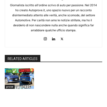
Giornalista iscritto all'ordine scrivo di auto per passione. Nel 2014
ho creato Autoprove.it, uno spazio nuovo per un racconto
disintermediato attento alle verità, anche scomode, del settore
Automotive. Per carità non amo le notizie strillate, ma ho il
desiderio di non nascondere nulla anche quando significa far
arrabbiare qualche ufficio stampa.
RELATED ARTICLES
prove