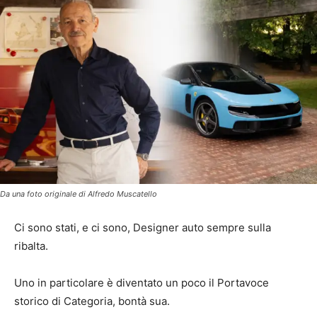
Da una foto originale di Alfredo Muscatello
Ci sono stati, e ci sono, Designer auto sempre sulla
ribalta.
Uno in particolare è diventato un poco il Portavoce
storico di Categoria, bontà sua.