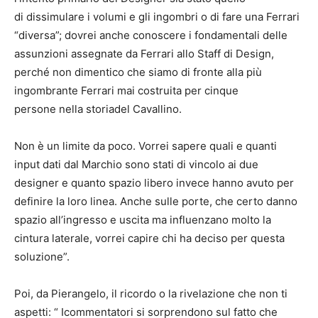
di dissimulare i volumi e gli ingombri o di fare una Ferrari
“diversa”; dovrei anche conoscere i fondamentali delle
assunzioni assegnate da Ferrari allo Staff di Design,
perché non dimentico che siamo di fronte alla più
ingombrante Ferrari mai costruita per cinque
persone nella storiadel Cavallino.
Non è un limite da poco. Vorrei sapere quali e quanti
input dati dal Marchio sono stati di vincolo ai due
designer e quanto spazio libero invece hanno avuto per
definire la loro linea. Anche sulle porte, che certo danno
spazio all’ingresso e uscita ma influenzano molto la
cintura laterale, vorrei capire chi ha deciso per questa
soluzione”.
Poi, da Pierangelo, il ricordo o la rivelazione che non ti
aspetti: “ Icommentatori si sorprendono sul fatto che