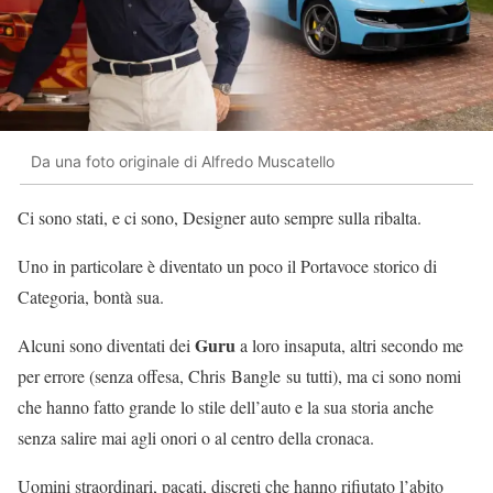
Da una foto originale di Alfredo Muscatello
Ci sono stati, e ci sono, Designer auto sempre sulla ribalta.
Uno in particolare è diventato un poco il Portavoce storico di
Categoria, bontà sua.
Guru
Alcuni sono diventati dei
a loro insaputa, altri secondo me
per errore (senza offesa, Chris Bangle su tutti), ma ci sono nomi
che hanno fatto grande lo stile dell’auto e la sua storia anche
senza salire mai agli onori o al centro della cronaca.
Uomini straordinari, pacati, discreti che hanno rifiutato l’abito