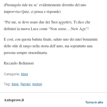
(Pierangelo ride tra se’ evidentemente divertito del mio
improvviso Quiz, ci pensa e risponde)
“Per me, se devo usare due dei Tuoi aggettivi, Ti dico che
definirei la nuova Luce come “Non sense….New Age”!
E così, con questa battuta finale, saluto uno dei miei beniamini
dello stile di rango nella storia dell’auto, ma soprattutto una
persona sempre straordinaria.
Riccardo Bellumori
Categorie:
blog
Tag:
blog
,
Ferrari
,
motori
Autoprove.it
Torna in alto