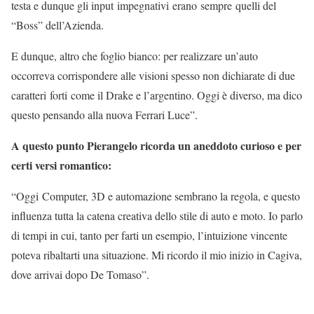
testa e dunque gli input impegnativi erano sempre quelli del
“Boss” dell’Azienda.
E dunque, altro che foglio bianco: per realizzare un’auto
occorreva corrispondere alle visioni spesso non dichiarate di due
caratteri forti come il Drake e l’argentino. Oggi è diverso, ma dico
questo pensando alla nuova Ferrari Luce”.
A questo punto Pierangelo ricorda un aneddoto curioso e per
certi versi romantico:
“Oggi Computer, 3D e automazione sembrano la regola, e questo
influenza tutta la catena creativa dello stile di auto e moto. Io parlo
di tempi in cui, tanto per farti un esempio, l’intuizione vincente
poteva ribaltarti una situazione. Mi ricordo il mio inizio in Cagiva,
dove arrivai dopo De Tomaso”.