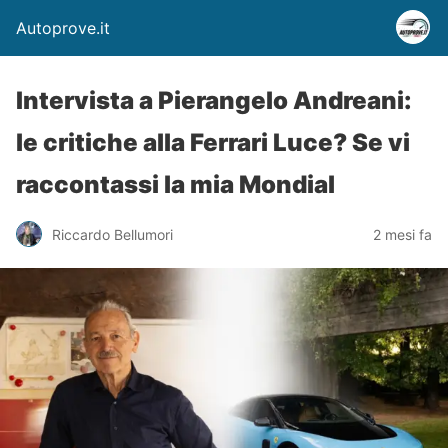
Autoprove.it
Intervista a Pierangelo Andreani:
le critiche alla Ferrari Luce? Se vi
raccontassi la mia Mondial
Riccardo Bellumori
2 mesi fa