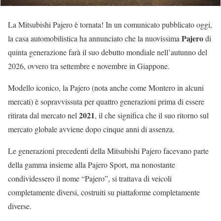
La Mitsubishi Pajero è tornata! In un comunicato pubblicato oggi,
Pajero
la casa automobilistica ha annunciato che la nuovissima
di
quinta generazione farà il suo debutto mondiale nell’autunno del
2026, ovvero tra settembre e novembre in Giappone.
Modello iconico, la Pajero (nota anche come Montero in alcuni
mercati) è sopravvissuta per quattro generazioni prima di essere
2021
ritirata dal mercato nel
, il che significa che il suo ritorno sul
mercato globale avviene dopo cinque anni di assenza.
Le generazioni precedenti della Mitsubishi Pajero facevano parte
della gamma insieme alla Pajero Sport, ma nonostante
condividessero il nome “Pajero”, si trattava di veicoli
completamente diversi, costruiti su piattaforme completamente
diverse.