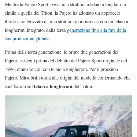
Mentre la Pajero Sport aveva una struttura a telaio a longheroni
simile a quella del Triton, la Pajero ha adottato un approccio
ibrido caratterizzato da una struttura monoscocca con un telaio a
longheroni integrato, dalla terza
generazione fino alla fine della
sua produzione globale
.
Prima della terza generazione, le prime due generazioni del
Pajero, esistenti prima del debutto del Pajero Sport originale nel
1996, erano veicoli con telaio a longheroni. Per il prossimo
Pajero, Mitsubishi torna alle origini del modello confermando che
telaio a longheroni
sarà basato sul
del Triton.