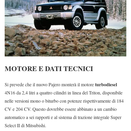
MOTORE E DATI TECNICI
turbodiesel
Si prevede che il nuovo Pajero monterà il motore
4N16 da 2,4 litri a quattro cilindri in linea del Triton, disponibile
nelle versioni mono o biturbo con potenze rispettivamente di 184
CV e 204 CV. Questo dovrebbe essere abbinato a un cambio
automatico a sei rapporti e al sistema di trazione integrale Super
Select II di Mitsubishi.