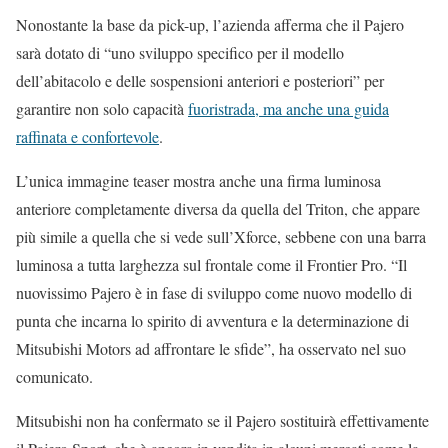
Nonostante la base da pick-up, l’azienda afferma che il Pajero
sarà dotato di “uno sviluppo specifico per il modello
dell’abitacolo e delle sospensioni anteriori e posteriori” per
garantire non solo capacità
fuoristrada, ma anche una guida
raffinata e confortevole
.
L’unica immagine teaser mostra anche una firma luminosa
anteriore completamente diversa da quella del Triton, che appare
più simile a quella che si vede sull’Xforce, sebbene con una barra
luminosa a tutta larghezza sul frontale come il Frontier Pro. “Il
nuovissimo Pajero è in fase di sviluppo come nuovo modello di
punta che incarna lo spirito di avventura e la determinazione di
Mitsubishi Motors ad affrontare le sfide”, ha osservato nel suo
comunicato.
Mitsubishi non ha confermato se il Pajero sostituirà effettivamente