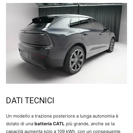
DATI TECNICI
Un modello a trazione posteriore a lunga autonomia è
dotato di una
batteria CATL
più grande, anche se la
capacità aumenta solo a 109 kWh, con un conseguente