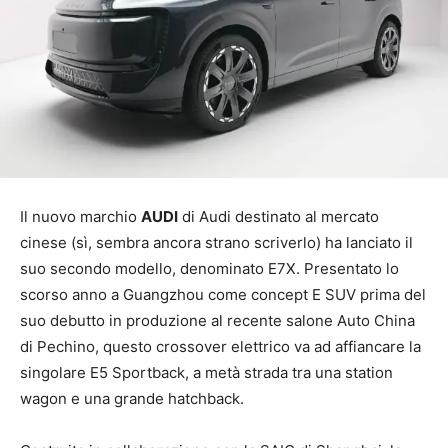
Il nuovo marchio
AUDI
di Audi destinato al mercato
cinese (sì, sembra ancora strano scriverlo) ha lanciato il
suo secondo modello, denominato E7X. Presentato lo
scorso anno a Guangzhou come concept E SUV prima del
suo debutto in produzione al recente salone Auto China
di Pechino, questo crossover elettrico va ad affiancare la
singolare E5 Sportback, a metà strada tra una station
wagon e una grande hatchback.