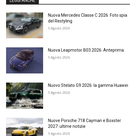
LEGGI ANCHE
Nuova Mercedes Classe C 2026: Foto spia
del Restyling
5 Agosto 2026
Nuova Leapmotor B03 2026: Anteprima
5 Agosto 2026
Nuovo Stelato G9 2026: la gamma Huawei
5 Agosto 2026
Nuove Porsche 718 Cayman e Boxster
2027: ultime notizie
5 Agosto 2026