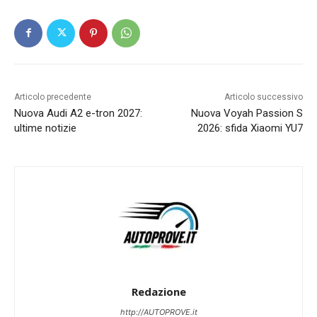
Articolo precedente
Articolo successivo
Nuova Audi A2 e-tron 2027:
Nuova Voyah Passion S
ultime notizie
2026: sfida Xiaomi YU7
Redazione
http://AUTOPROVE.it