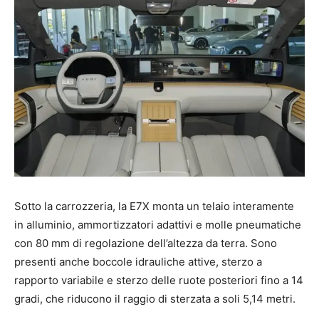
Sotto la carrozzeria, la E7X monta un telaio interamente
in alluminio, ammortizzatori adattivi e molle pneumatiche
con 80 mm di regolazione dell’altezza da terra. Sono
presenti anche boccole idrauliche attive, sterzo a
rapporto variabile e sterzo delle ruote posteriori fino a 14
gradi, che riducono il raggio di sterzata a soli 5,14 metri.