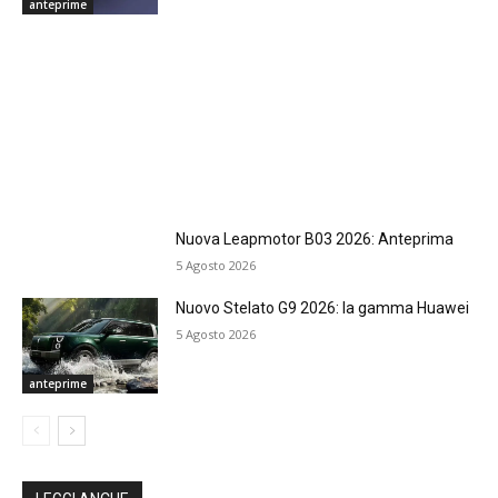
anteprime
Nuova Leapmotor B03 2026: Anteprima
5 Agosto 2026
Nuovo Stelato G9 2026: la gamma Huawei
5 Agosto 2026
anteprime