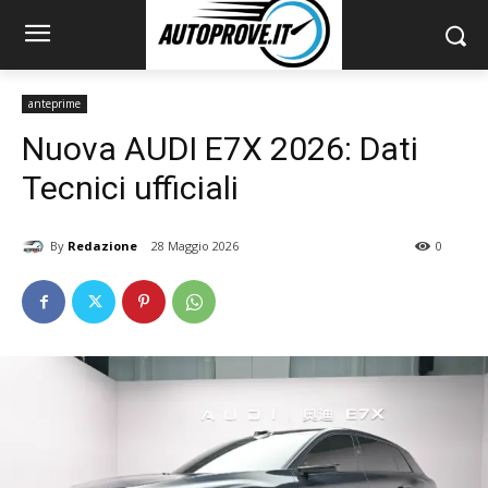
anteprime
Nuova AUDI E7X 2026: Dati
Tecnici ufficiali
By
Redazione
28 Maggio 2026
0