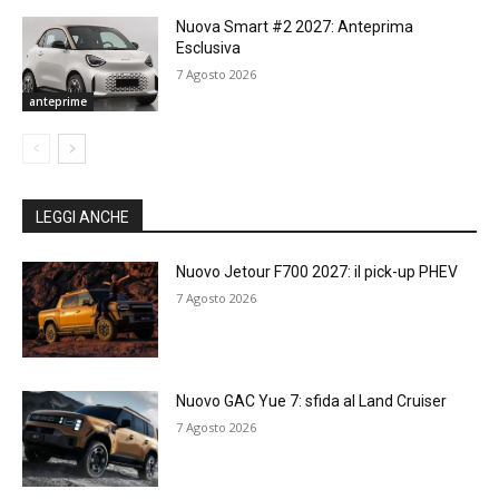
Nuova Smart #2 2027: Anteprima
Esclusiva
7 Agosto 2026
anteprime
LEGGI ANCHE
Nuovo Jetour F700 2027: il pick-up PHEV
7 Agosto 2026
Nuovo GAC Yue 7: sfida al Land Cruiser
7 Agosto 2026