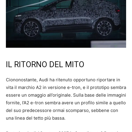
IL RITORNO DEL MITO
Ciononostante, Audi ha ritenuto opportuno riportare in
vita il marchio A2 in versione e-tron, e il prototipo sembra
essere un omaggio all’originale. Sulla base delle immagini
fornite, l’A2 e-tron sembra avere un profilo simile a quello
del suo predecessore ormai scomparso, sebbene con
una linea del tetto più bassa.