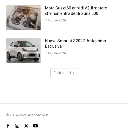
Moto Guzzi 60 anni di V2: il motore
che non entrò dentro una 500
7 Agosto 2026
Nuova Smart #2 2027: Anteprima
Esclusiva
7 Agosto 2026
Carica altri
© 2014-2025 Autoprove.it