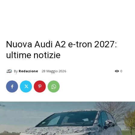
Nuova Audi A2 e-tron 2027:
ultime notizie
By
Redazione
28 Maggio 2026
0