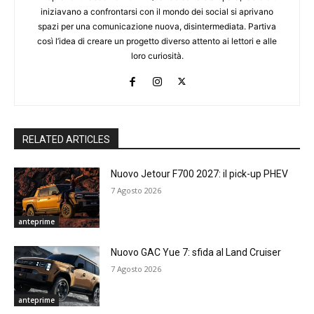
iniziavano a confrontarsi con il mondo dei social si aprivano
spazi per una comunicazione nuova, disintermediata. Partiva
così l’idea di creare un progetto diverso attento ai lettori e alle
loro curiosità.
RELATED ARTICLES
Nuovo Jetour F700 2027: il pick-up PHEV
7 Agosto 2026
anteprime
Nuovo GAC Yue 7: sfida al Land Cruiser
7 Agosto 2026
anteprime