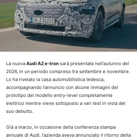
La nuova
Audi A2 e-tron
sarà presentata nell’autunno del
2026, in un periodo compreso tra settembre e novembre.
Lo ha rivelato la casa automobilistica tedesca,
accompagnando l’annuncio con alcune immagini del
prototipo del modello entry-level completamente
elettrico mentre viene sottoposto a vari test in vista del
suo debutto.
Già a marzo, in occasione della conferenza stampa
annuale di Audi, l’azienda aveva annunciato il ritorno della