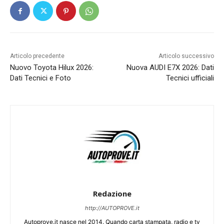
Articolo precedente
Articolo successivo
Nuovo Toyota Hilux 2026:
Nuova AUDI E7X 2026: Dati
Dati Tecnici e Foto
Tecnici ufficiali
Redazione
http://AUTOPROVE.it
Autoprove.it nasce nel 2014. Quando carta stampata, radio e tv