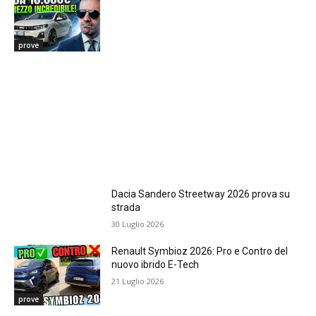
prove
Dacia Sandero Streetway 2026 prova su
strada
30 Luglio 2026
Renault Symbioz 2026: Pro e Contro del
nuovo ibrido E-Tech
21 Luglio 2026
prove