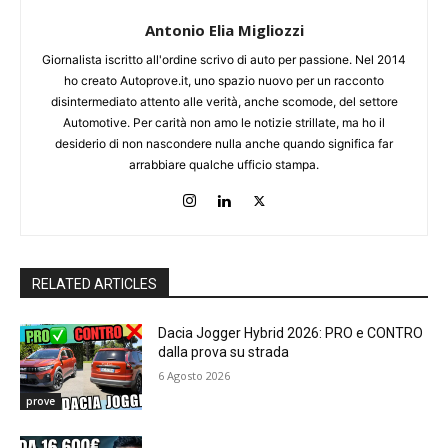
Antonio Elia Migliozzi
Giornalista iscritto all'ordine scrivo di auto per passione. Nel 2014
ho creato Autoprove.it, uno spazio nuovo per un racconto
disintermediato attento alle verità, anche scomode, del settore
Automotive. Per carità non amo le notizie strillate, ma ho il
desiderio di non nascondere nulla anche quando significa far
arrabbiare qualche ufficio stampa.
RELATED ARTICLES
Dacia Jogger Hybrid 2026: PRO e CONTRO
dalla prova su strada
6 Agosto 2026
prove