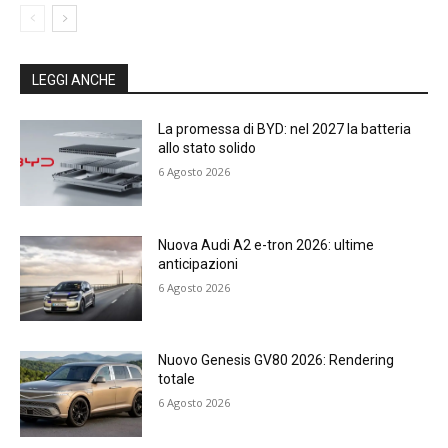
LEGGI ANCHE
La promessa di BYD: nel 2027 la batteria
allo stato solido
6 Agosto 2026
Nuova Audi A2 e-tron 2026: ultime
anticipazioni
6 Agosto 2026
Nuovo Genesis GV80 2026: Rendering
totale
6 Agosto 2026