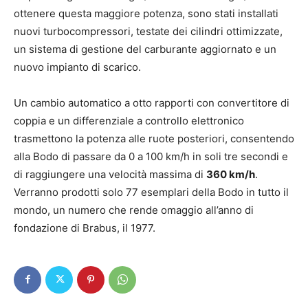
ottenere questa maggiore potenza, sono stati installati
nuovi turbocompressori, testate dei cilindri ottimizzate,
un sistema di gestione del carburante aggiornato e un
nuovo impianto di scarico.
Un cambio automatico a otto rapporti con convertitore di
coppia e un differenziale a controllo elettronico
trasmettono la potenza alle ruote posteriori, consentendo
alla Bodo di passare da 0 a 100 km/h in soli tre secondi e
di raggiungere una velocità massima di
360 km/h
.
Verranno prodotti solo 77 esemplari della Bodo in tutto il
mondo, un numero che rende omaggio all’anno di
fondazione di Brabus, il 1977.