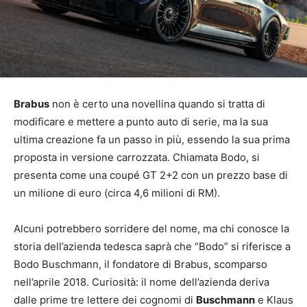
Brabus
non è certo una novellina quando si tratta di
modificare e mettere a punto auto di serie, ma la sua
ultima creazione fa un passo in più, essendo la sua prima
proposta in versione carrozzata. Chiamata Bodo, si
presenta come una coupé GT 2+2 con un prezzo base di
un milione di euro (circa 4,6 milioni di RM).
Alcuni potrebbero sorridere del nome, ma chi conosce la
storia dell’azienda tedesca saprà che “Bodo” si riferisce a
Bodo Buschmann, il fondatore di Brabus, scomparso
nell’aprile 2018. Curiosità: il nome dell’azienda deriva
dalle prime tre lettere dei cognomi di
Buschmann
e Klaus