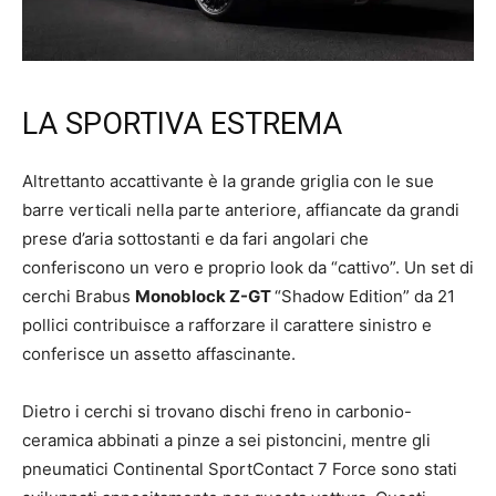
LA SPORTIVA ESTREMA
Altrettanto accattivante è la grande griglia con le sue
barre verticali nella parte anteriore, affiancate da grandi
prese d’aria sottostanti e da fari angolari che
conferiscono un vero e proprio look da “cattivo”. Un set di
cerchi Brabus
Monoblock Z-GT
“Shadow Edition” da 21
pollici contribuisce a rafforzare il carattere sinistro e
conferisce un assetto affascinante.
Dietro i cerchi si trovano dischi freno in carbonio-
ceramica abbinati a pinze a sei pistoncini, mentre gli
pneumatici Continental SportContact 7 Force sono stati