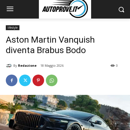
lifestyle
Aston Martin Vanquish
diventa Brabus Bodo
By
Redazione
18 Maggio 2026
0