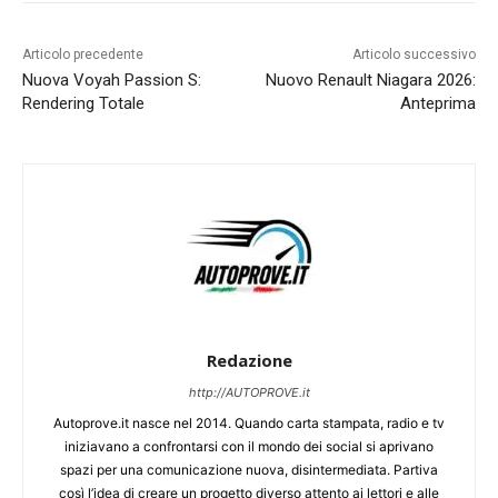
Articolo precedente
Articolo successivo
Nuova Voyah Passion S:
Nuovo Renault Niagara 2026:
Rendering Totale
Anteprima
Redazione
http://AUTOPROVE.it
Autoprove.it nasce nel 2014. Quando carta stampata, radio e tv
iniziavano a confrontarsi con il mondo dei social si aprivano
spazi per una comunicazione nuova, disintermediata. Partiva
così l’idea di creare un progetto diverso attento ai lettori e alle