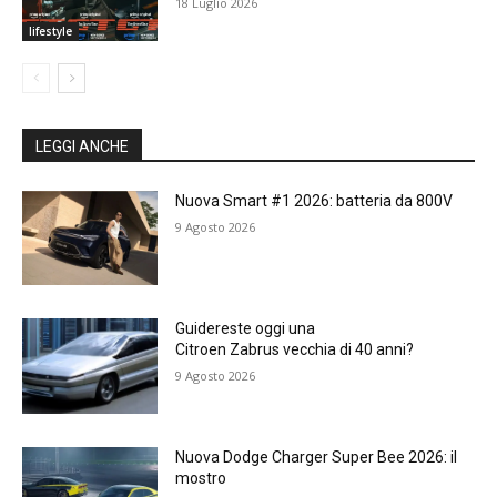
18 Luglio 2026
lifestyle
LEGGI ANCHE
Nuova Smart #1 2026: batteria da 800V
9 Agosto 2026
Guidereste oggi una
Citroen Zabrus vecchia di 40 anni?
9 Agosto 2026
Nuova Dodge Charger Super Bee 2026: il
mostro