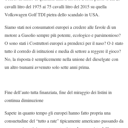
cavalli litro del 1975 ai 75 cavalli litro del 2015 su quella
Volkswagen Golf TDI pietra dello scandalo in USA.
Siamo stati noi consumatori europei a credere alle favole di un
motore a Gasolio sempre più potente, ecologico e parsimonioso?
O sono stati i Costruttori europei a prenderci per il naso? O è stato
tutto il corredo di istituzioni e media di settore a reggere il gioco?
No, la risposta è semplicemente nella unione del dieselgate con
un altro tsunami avvenuto solo sette anni prima.
Fine dell’auto tutta finanziata, fine del miraggio dei listini in
continua diminuzione
Sapete in quanto tempo gli europei hanno fatto propria una
consuetudine del “tutto a rate” tipicamente americano passando da