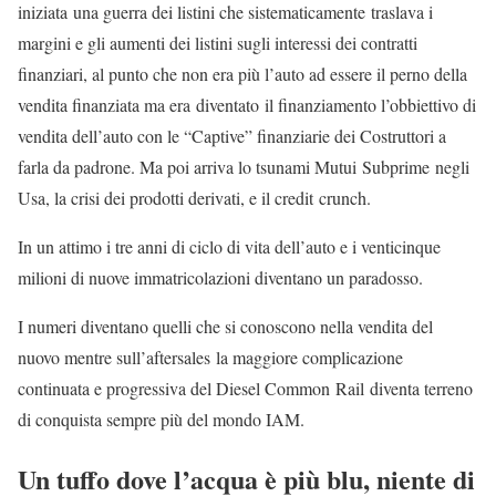
iniziata una guerra dei listini che sistematicamente traslava i
margini e gli aumenti dei listini sugli interessi dei contratti
finanziari, al punto che non era più l’auto ad essere il perno della
vendita finanziata ma era diventato il finanziamento l’obbiettivo di
vendita dell’auto con le “Captive” finanziarie dei Costruttori a
farla da padrone. Ma poi arriva lo tsunami Mutui Subprime negli
Usa, la crisi dei prodotti derivati, e il credit crunch.
In un attimo i tre anni di ciclo di vita dell’auto e i venticinque
milioni di nuove immatricolazioni diventano un paradosso.
I numeri diventano quelli che si conoscono nella vendita del
nuovo mentre sull’aftersales la maggiore complicazione
continuata e progressiva del Diesel Common Rail diventa terreno
di conquista sempre più del mondo IAM.
Un tuffo dove l’acqua è più blu, niente di