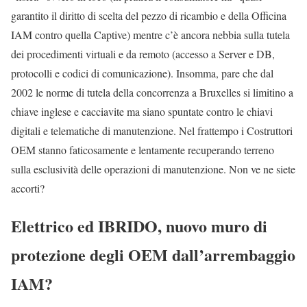
garantito il diritto di scelta del pezzo di ricambio e della Officina
IAM contro quella Captive) mentre c’è ancora nebbia sulla tutela
dei procedimenti virtuali e da remoto (accesso a Server e DB,
protocolli e codici di comunicazione). Insomma, pare che dal
2002 le norme di tutela della concorrenza a Bruxelles si limitino a
chiave inglese e cacciavite ma siano spuntate contro le chiavi
digitali e telematiche di manutenzione. Nel frattempo i Costruttori
OEM stanno faticosamente e lentamente recuperando terreno
sulla esclusività delle operazioni di manutenzione. Non ve ne siete
accorti?
Elettrico ed IBRIDO, nuovo muro di
protezione degli OEM dall’arrembaggio
IAM?