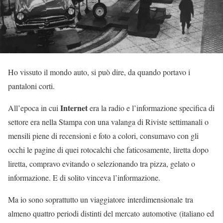
Ho vissuto il mondo auto, si può dire, da quando portavo i
pantaloni corti.
Internet
All’epoca in cui
era la radio e l’informazione specifica di
settore era nella Stampa con una valanga di Riviste settimanali o
mensili piene di recensioni e foto a colori, consumavo con gli
occhi le pagine di quei rotocalchi che faticosamente, liretta dopo
liretta, compravo evitando o selezionando tra pizza, gelato o
informazione. E di solito vinceva l’informazione.
Ma io sono soprattutto un viaggiatore interdimensionale tra
almeno quattro periodi distinti del mercato automotive (italiano ed