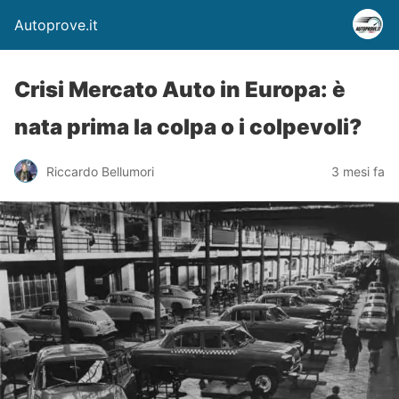
Autoprove.it
Crisi Mercato Auto in Europa: è
nata prima la colpa o i colpevoli?
Riccardo Bellumori
3 mesi fa