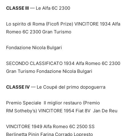
CLASSE III
— Le Alfa 6C 2300
Lo spirito di Roma (Ficofi Prize) VINCITORE 1934 Alfa
Romeo 6C 2300 Gran Turismo
Fondazione Nicola Bulgari
SECONDO CLASSIFICATO 1934 Alfa Romeo 6C 2300
Gran Turismo Fondazione Nicola Bulgari
CLASSE IV
— Le Coupé del primo dopoguerra
Premio Speciale Il miglior restauro (Premio
RM Sotheby’s) VINCITORE 1954 Fiat 8V Jan De Reu
VINCITORE 1949 Alfa Romeo 6C 2500 SS
Berlinetta Pinin Farina Corrado Lopresto