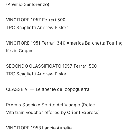
(Premio Sanlorenzo)
VINCITORE 1957 Ferrari 500
TRC Scaglietti Andrew Pisker
VINCITORE 1951 Ferrari 340 America Barchetta Touring
Kevin Cogan
SECONDO CLASSIFICATO 1957 Ferrari 500
TRC Scaglietti Andrew Pisker
CLASSE VI — Le aperte del dopoguerra
Premio Speciale Spirito del Viaggio (Dolce
Vita train voucher offered by Orient Express)
VINCITORE 1958 Lancia Aurelia