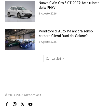
Nuova GWM Ora 5 GT 2027: foto rubate
della PHEV
8 Agosto 2026
Venditore di Auto: ha ancora senso
cercare Clienti fuori dal Salone?
8 Agosto 2026
Carica altri
© 2014-2025 Autoprove.it