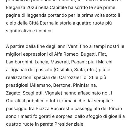
Eleganza 2026 nella Capitale ha scritto le sue prime
pagine di leggenda portando per la prima volta sotto il
cielo della Città Eterna la storia a quattro ruote più
significativa e iconica.
A partire dalla fine degli anni Venti fino ai tempi nostri le
migliori espressioni di Alfa Romeo, Bugatti, Fiat,
Lamborghini, Lancia, Maserati, Pagani; più i Marchi
artigianali del passato (Cisitalia, Siata, etc..) più le
realizzazioni speciali dei Carrozzieri di Stile più
prestigiosi (Allemano, Bertone, Pininfarina,
Zagato, Scaglietti, Vignale) hanno affascinato noi, i
Giurati, il pubblico e tutti i romani che dal semplice
passaggio tra Piazza Bucarest e passeggiata del Pincio
sono rimasti folgorati e sorpresi dallo sfoggio di gioelli a
quattro ruote in parata Presidenziale.