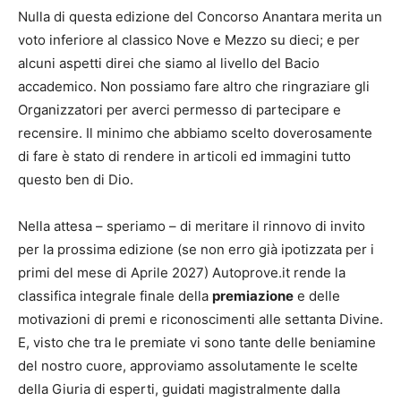
Nulla di questa edizione del Concorso Anantara merita un
voto inferiore al classico Nove e Mezzo su dieci; e per
alcuni aspetti direi che siamo al livello del Bacio
accademico. Non possiamo fare altro che ringraziare gli
Organizzatori per averci permesso di partecipare e
recensire. Il minimo che abbiamo scelto doverosamente
di fare è stato di rendere in articoli ed immagini tutto
questo ben di Dio.
Nella attesa – speriamo – di meritare il rinnovo di invito
per la prossima edizione (se non erro già ipotizzata per i
primi del mese di Aprile 2027) Autoprove.it rende la
classifica integrale finale della
premiazione
e delle
motivazioni di premi e riconoscimenti alle settanta Divine.
E, visto che tra le premiate vi sono tante delle beniamine
del nostro cuore, approviamo assolutamente le scelte
della Giuria di esperti, guidati magistralmente dalla