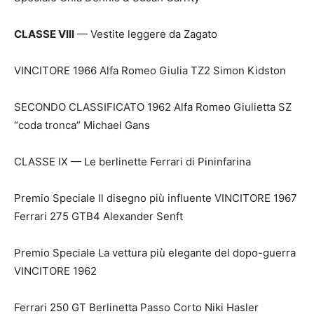
CLASSE VIII
— Vestite leggere da Zagato
VINCITORE 1966 Alfa Romeo Giulia TZ2 Simon Kidston
SECONDO CLASSIFICATO 1962 Alfa Romeo Giulietta SZ
“coda tronca” Michael Gans
CLASSE IX — Le berlinette Ferrari di Pininfarina
Premio Speciale Il disegno più influente VINCITORE 1967
Ferrari 275 GTB4 Alexander Senft
Premio Speciale La vettura più elegante del dopo-guerra
VINCITORE 1962
Ferrari 250 GT Berlinetta Passo Corto Niki Hasler