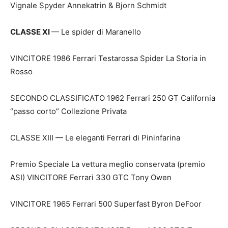
Vignale Spyder Annekatrin & Bjorn Schmidt
CLASSE XI
— Le spider di Maranello
VINCITORE 1986 Ferrari Testarossa Spider La Storia in
Rosso
SECONDO CLASSIFICATO 1962 Ferrari 250 GT California
“passo corto” Collezione Privata
CLASSE XIII — Le eleganti Ferrari di Pininfarina
Premio Speciale La vettura meglio conservata (premio
ASI) VINCITORE Ferrari 330 GTC Tony Owen
VINCITORE 1965 Ferrari 500 Superfast Byron DeFoor