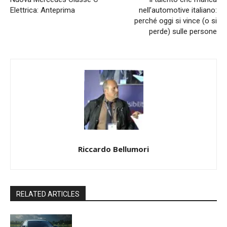
Elettrica: Anteprima
nell’automotive italiano:
perché oggi si vince (o si
perde) sulle persone
Riccardo Bellumori
RELATED ARTICLES