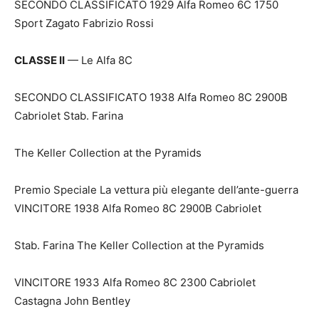
SECONDO CLASSIFICATO 1929 Alfa Romeo 6C 1750
Sport Zagato Fabrizio Rossi
CLASSE II
— Le Alfa 8C
SECONDO CLASSIFICATO 1938 Alfa Romeo 8C 2900B
Cabriolet Stab. Farina
The Keller Collection at the Pyramids
Premio Speciale La vettura più elegante dell’ante-guerra
VINCITORE 1938 Alfa Romeo 8C 2900B Cabriolet
Stab. Farina The Keller Collection at the Pyramids
VINCITORE 1933 Alfa Romeo 8C 2300 Cabriolet
Castagna John Bentley