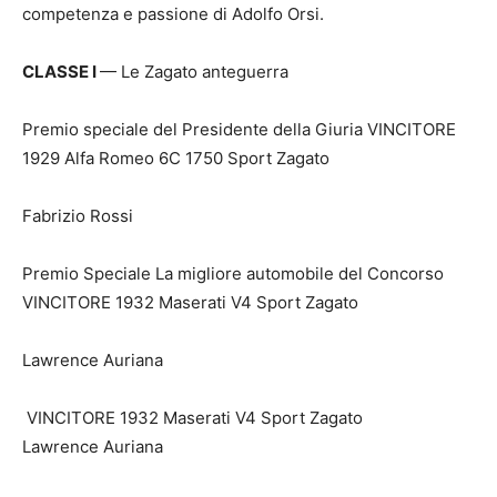
competenza e passione di Adolfo Orsi.
CLASSE I
— Le Zagato anteguerra
Premio speciale del Presidente della Giuria VINCITORE
1929 Alfa Romeo 6C 1750 Sport Zagato
Fabrizio Rossi
Premio Speciale La migliore automobile del Concorso
VINCITORE 1932 Maserati V4 Sport Zagato
Lawrence Auriana
VINCITORE 1932 Maserati V4 Sport Zagato
Lawrence Auriana