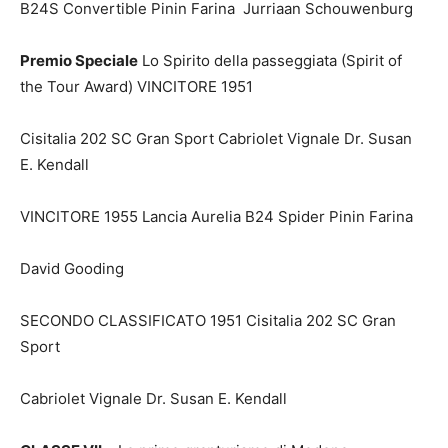
B24S Convertible Pinin Farina Jurriaan Schouwenburg
Premio Speciale
Lo Spirito della passeggiata (Spirit of
the Tour Award) VINCITORE 1951
Cisitalia 202 SC Gran Sport Cabriolet Vignale Dr. Susan
E. Kendall
VINCITORE 1955 Lancia Aurelia B24 Spider Pinin Farina
David Gooding
SECONDO CLASSIFICATO 1951 Cisitalia 202 SC Gran
Sport
Cabriolet Vignale Dr. Susan E. Kendall