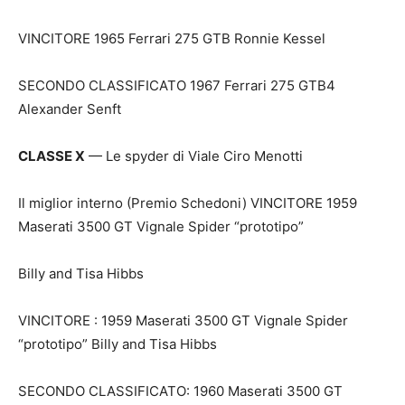
VINCITORE 1965 Ferrari 275 GTB Ronnie Kessel
SECONDO CLASSIFICATO 1967 Ferrari 275 GTB4
Alexander Senft
CLASSE X
— Le spyder di Viale Ciro Menotti
Il miglior interno (Premio Schedoni) VINCITORE 1959
Maserati 3500 GT Vignale Spider “prototipo”
Billy and Tisa Hibbs
VINCITORE : 1959 Maserati 3500 GT Vignale Spider
“prototipo” Billy and Tisa Hibbs
SECONDO CLASSIFICATO: 1960 Maserati 3500 GT