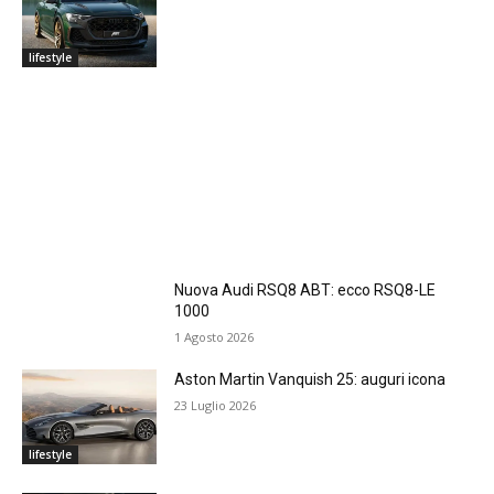
lifestyle
Nuova Audi RSQ8 ABT: ecco RSQ8-LE
1000
1 Agosto 2026
Aston Martin Vanquish 25: auguri icona
23 Luglio 2026
lifestyle