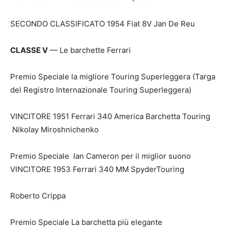
SECONDO CLASSIFICATO 1954 Fiat 8V Jan De Reu
CLASSE V
— Le barchette Ferrari
Premio Speciale la migliore Touring Superleggera (Targa
del Registro Internazionale Touring Superleggera)
VINCITORE 1951 Ferrari 340 America Barchetta Touring
Nikolay Miroshnichenko
Premio Speciale Ian Cameron per il miglior suono
VINCITORE 1953 Ferrari 340 MM SpyderTouring
Roberto Crippa
Premio Speciale La barchetta più elegante